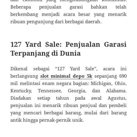
Beberapa penjualan garasi bahkan telah
berkembang menjadi acara besar yang menarik
ribuan pengunjung dari berbagai daerah.
127 Yard Sale: Penjualan Garasi
Terpanjang di Dunia
Dikenal sebagai “127 Yard Sale”, acara ini
berlangsung
slot minimal depo 5k
sepanjang 690
mil melintasi enam negara bagian: Michigan, Ohio,
Kentucky, Tennessee, Georgia, dan Alabama.
Diadakan setiap tahun pada awal Agustus,
penjualan ini menarik ribuan penjual dan pembeli
yang mencari berbagai barang, mulai dari barang
antik hingga pernak-pernik unik.