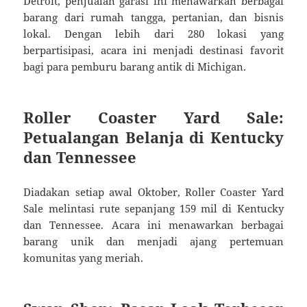
Detroit, penjualan garasi ini menawarkan berbagai
barang dari rumah tangga, pertanian, dan bisnis
lokal.
Dengan lebih dari 280 lokasi yang
berpartisipasi, acara ini menjadi destinasi favorit
bagi para pemburu barang antik di Michigan.
Roller Coaster Yard Sale:
Petualangan Belanja di Kentucky
dan Tennessee
Diadakan setiap awal Oktober, Roller Coaster Yard
Sale melintasi rute sepanjang 159 mil di Kentucky
dan Tennessee.
Acara ini menawarkan berbagai
barang unik dan menjadi ajang pertemuan
komunitas yang meriah.