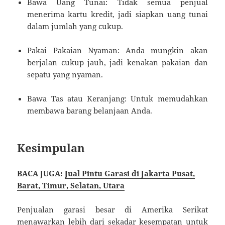
Bawa Uang Tunai:
Tidak semua penjual
menerima kartu kredit, jadi siapkan uang tunai
dalam jumlah yang cukup.
Pakai Pakaian Nyaman:
Anda mungkin akan
berjalan cukup jauh, jadi kenakan pakaian dan
sepatu yang nyaman.
Bawa Tas atau Keranjang:
Untuk memudahkan
membawa barang belanjaan Anda.
Kesimpulan
BACA JUGA:
Jual Pintu Garasi di Jakarta Pusat,
Barat, Timur, Selatan, Utara
Penjualan garasi besar di Amerika Serikat
menawarkan lebih dari sekadar kesempatan untuk