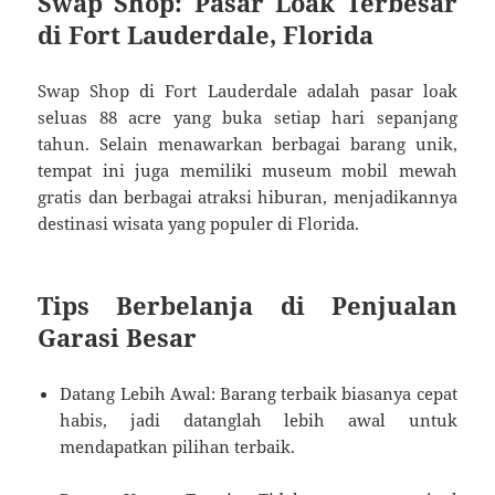
Swap Shop: Pasar Loak Terbesar
di Fort Lauderdale, Florida
Swap Shop di Fort Lauderdale adalah pasar loak
seluas 88 acre yang buka setiap hari sepanjang
tahun.
Selain menawarkan berbagai barang unik,
tempat ini juga memiliki museum mobil mewah
gratis dan berbagai atraksi hiburan, menjadikannya
destinasi wisata yang populer di Florida.
Tips Berbelanja di Penjualan
Garasi Besar
Datang Lebih Awal:
Barang terbaik biasanya cepat
habis, jadi datanglah lebih awal untuk
mendapatkan pilihan terbaik.