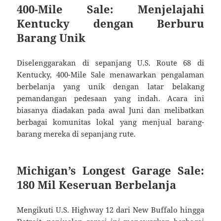
400-Mile Sale: Menjelajahi
Kentucky dengan Berburu
Barang Unik
Diselenggarakan di sepanjang U.S. Route 68 di
Kentucky, 400-Mile Sale menawarkan pengalaman
berbelanja yang unik dengan latar belakang
pemandangan pedesaan yang indah.
Acara ini
biasanya diadakan pada awal Juni dan melibatkan
berbagai komunitas lokal yang menjual barang-
barang mereka di sepanjang rute.
Michigan’s Longest Garage Sale:
180 Mil Keseruan Berbelanja
Mengikuti U.S. Highway 12 dari New Buffalo hingga