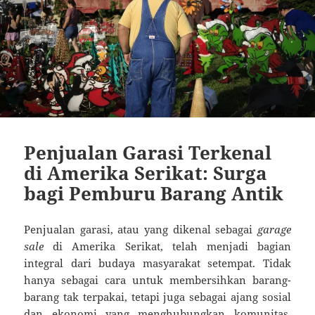
Penjualan Garasi Terkenal
di Amerika Serikat: Surga
bagi Pemburu Barang Antik
Penjualan garasi, atau yang dikenal sebagai
garage
sale
di Amerika Serikat, telah menjadi bagian
integral dari budaya masyarakat setempat.
Tidak
hanya sebagai cara untuk membersihkan barang-
barang tak terpakai, tetapi juga sebagai ajang sosial
dan ekonomi yang menghubungkan komunitas.