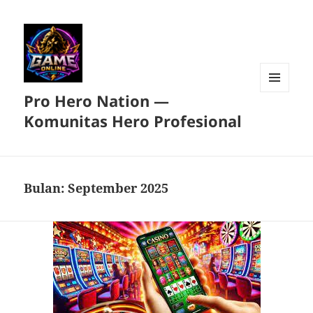
Pro Hero Nation —
MENU
DAN
Komunitas Hero Profesional
WIDGET
Bulan:
September 2025