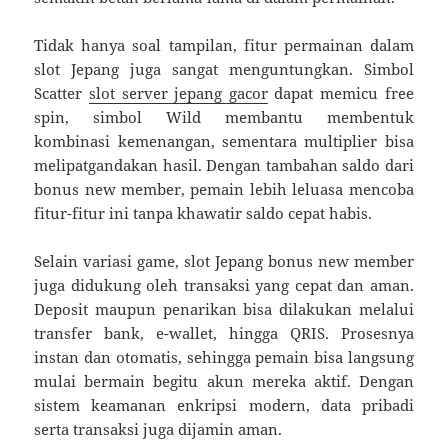
Tidak hanya soal tampilan, fitur permainan dalam
slot Jepang juga sangat menguntungkan. Simbol
Scatter
slot server jepang gacor
dapat memicu free
spin, simbol Wild membantu membentuk
kombinasi kemenangan, sementara multiplier bisa
melipatgandakan hasil. Dengan tambahan saldo dari
bonus new member, pemain lebih leluasa mencoba
fitur-fitur ini tanpa khawatir saldo cepat habis.
Selain variasi game, slot Jepang bonus new member
juga didukung oleh transaksi yang cepat dan aman.
Deposit maupun penarikan bisa dilakukan melalui
transfer bank, e-wallet, hingga QRIS. Prosesnya
instan dan otomatis, sehingga pemain bisa langsung
mulai bermain begitu akun mereka aktif. Dengan
sistem keamanan enkripsi modern, data pribadi
serta transaksi juga dijamin aman.