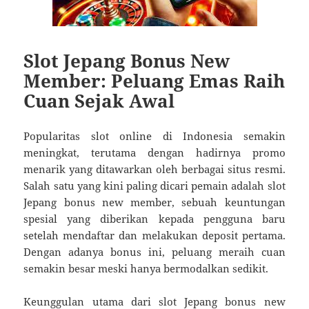
Slot Jepang Bonus New
Member: Peluang Emas Raih
Cuan Sejak Awal
Popularitas slot online di Indonesia semakin
meningkat, terutama dengan hadirnya promo
menarik yang ditawarkan oleh berbagai situs resmi.
Salah satu yang kini paling dicari pemain adalah slot
Jepang bonus new member, sebuah keuntungan
spesial yang diberikan kepada pengguna baru
setelah mendaftar dan melakukan deposit pertama.
Dengan adanya bonus ini, peluang meraih cuan
semakin besar meski hanya bermodalkan sedikit.
Keunggulan utama dari slot Jepang bonus new