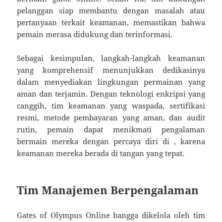
pelanggan siap membantu dengan masalah atau
pertanyaan terkait keamanan, memastikan bahwa
pemain merasa didukung dan terinformasi.
Sebagai kesimpulan, langkah-langkah keamanan
yang komprehensif menunjukkan dedikasinya
dalam menyediakan lingkungan permainan yang
aman dan terjamin. Dengan teknologi enkripsi yang
canggih, tim keamanan yang waspada, sertifikasi
resmi, metode pembayaran yang aman, dan audit
rutin, pemain dapat menikmati pengalaman
bermain mereka dengan percaya diri di , karena
keamanan mereka berada di tangan yang tepat.
Tim Manajemen Berpengalaman
Gates of Olympus Online bangga dikelola oleh tim