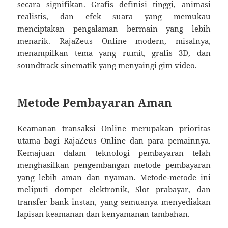
secara signifikan. Grafis definisi tinggi, animasi
realistis, dan efek suara yang memukau
menciptakan pengalaman bermain yang lebih
menarik. RajaZeus Online modern, misalnya,
menampilkan tema yang rumit, grafis 3D, dan
soundtrack sinematik yang menyaingi gim video.
Metode Pembayaran Aman
Keamanan transaksi Online merupakan prioritas
utama bagi RajaZeus Online dan para pemainnya.
Kemajuan dalam teknologi pembayaran telah
menghasilkan pengembangan metode pembayaran
yang lebih aman dan nyaman. Metode-metode ini
meliputi dompet elektronik, Slot prabayar, dan
transfer bank instan, yang semuanya menyediakan
lapisan keamanan dan kenyamanan tambahan.