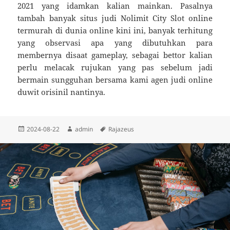
2021 yang idamkan kalian mainkan. Pasalnya
tambah banyak situs judi Nolimit City Slot online
termurah di dunia online kini ini, banyak terhitung
yang observasi apa yang dibutuhkan para
membernya disaat gameplay, sebagai bettor kalian
perlu melacak rujukan yang pas sebelum jadi
bermain sungguhan bersama kami agen judi online
duwit orisinil nantinya.
Diposkan
Penulis
Tag
2024-08-22
admin
Rajazeus
pada