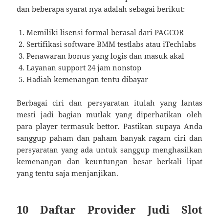
dan beberapa syarat nya adalah sebagai berikut:
Memiliki lisensi formal berasal dari PAGCOR
Sertifikasi software BMM testlabs atau iTechlabs
Penawaran bonus yang logis dan masuk akal
Layanan support 24 jam nonstop
Hadiah kemenangan tentu dibayar
Berbagai ciri dan persyaratan itulah yang lantas
mesti jadi bagian mutlak yang diperhatikan oleh
para player termasuk bettor. Pastikan supaya Anda
sanggup paham dan paham banyak ragam ciri dan
persyaratan yang ada untuk sanggup menghasilkan
kemenangan dan keuntungan besar berkali lipat
yang tentu saja menjanjikan.
10 Daftar Provider Judi Slot