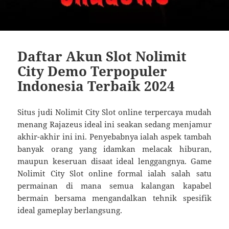
Daftar Akun Slot Nolimit
City Demo Terpopuler
Indonesia Terbaik 2024
Situs judi Nolimit City Slot online terpercaya mudah
menang Rajazeus ideal ini seakan sedang menjamur
akhir-akhir ini ini. Penyebabnya ialah aspek tambah
banyak orang yang idamkan melacak hiburan,
maupun keseruan disaat ideal lenggangnya. Game
Nolimit City Slot online formal ialah salah satu
permainan di mana semua kalangan kapabel
bermain bersama mengandalkan tehnik spesifik
ideal gameplay berlangsung.