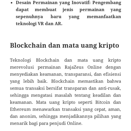
Desain Permainan yang Inovatif: Pengembang
dapat membuat jenis permainan yang
sepenuhnya baru yang memanfaatkan
teknologi VR dan AR.
Blockchain dan mata uang kripto
Teknologi Blockchain dan mata uang kripto
merevolusi permainan RajaZeus Online dengan
menyediakan keamanan, transparansi, dan efisiensi
yang lebih baik. Blockchain memastikan bahwa
semua transaksi bersifat transparan dan anti-rusak,
sehingga mengatasi masalah tentang keadilan dan
keamanan. Mata uang kripto seperti Bitcoin dan
Ethereum menawarkan transaksi yang cepat, aman,
dan anonim, sehingga menjadikannya pilihan yang
menarik bagi para penjudi Online.