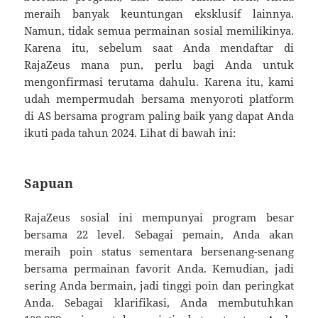
meraih banyak keuntungan eksklusif lainnya.
Namun, tidak semua permainan sosial memilikinya.
Karena itu, sebelum saat Anda mendaftar di
RajaZeus mana pun, perlu bagi Anda untuk
mengonfirmasi terutama dahulu. Karena itu, kami
udah mempermudah bersama menyoroti platform
di AS bersama program paling baik yang dapat Anda
ikuti pada tahun 2024. Lihat di bawah ini:
Sapuan
RajaZeus sosial ini mempunyai program besar
bersama 22 level. Sebagai pemain, Anda akan
meraih poin status sementara bersenang-senang
bersama permainan favorit Anda. Kemudian, jadi
sering Anda bermain, jadi tinggi poin dan peringkat
Anda. Sebagai klarifikasi, Anda membutuhkan