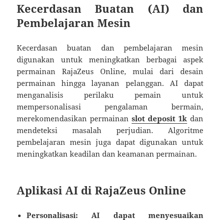
Kecerdasan Buatan (AI) dan
Pembelajaran Mesin
Kecerdasan buatan dan pembelajaran mesin
digunakan untuk meningkatkan berbagai aspek
permainan RajaZeus Online, mulai dari desain
permainan hingga layanan pelanggan. AI dapat
menganalisis perilaku pemain untuk
mempersonalisasi pengalaman bermain,
merekomendasikan permainan
slot deposit 1k
dan
mendeteksi masalah perjudian. Algoritme
pembelajaran mesin juga dapat digunakan untuk
meningkatkan keadilan dan keamanan permainan.
Aplikasi AI di RajaZeus Online
Personalisasi: AI dapat menyesuaikan