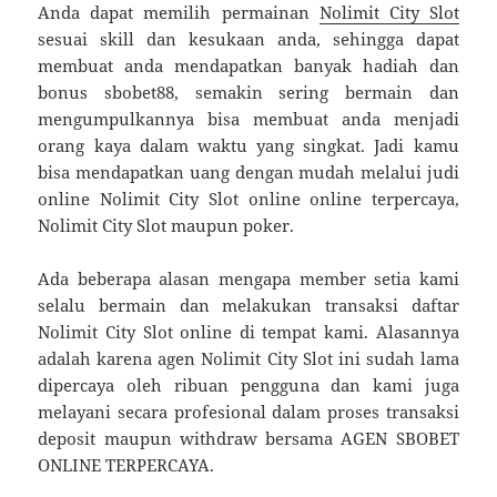
Anda dapat memilih permainan
Nolimit City Slot
sesuai skill dan kesukaan anda, sehingga dapat
membuat anda mendapatkan banyak hadiah dan
bonus sbobet88, semakin sering bermain dan
mengumpulkannya bisa membuat anda menjadi
orang kaya dalam waktu yang singkat. Jadi kamu
bisa mendapatkan uang dengan mudah melalui judi
online Nolimit City Slot online online terpercaya,
Nolimit City Slot maupun poker.
Ada beberapa alasan mengapa member setia kami
selalu bermain dan melakukan transaksi daftar
Nolimit City Slot online di tempat kami. Alasannya
adalah karena agen Nolimit City Slot ini sudah lama
dipercaya oleh ribuan pengguna dan kami juga
melayani secara profesional dalam proses transaksi
deposit maupun withdraw bersama AGEN SBOBET
ONLINE TERPERCAYA.