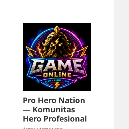
Pro Hero Nation
— Komunitas
Hero Profesional