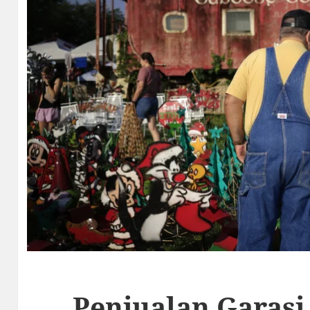
Penjualan Garasi