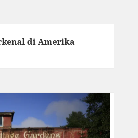
rkenal di Amerika