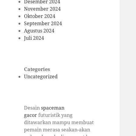
Desember 2024
November 2024
Oktober 2024
September 2024
Agustus 2024
Juli 2024
Categories
Uncategorized
Desain
spaceman
gacor
futuristik yang
ditawarkan mampu membuat
pemain merasa seakan-akan