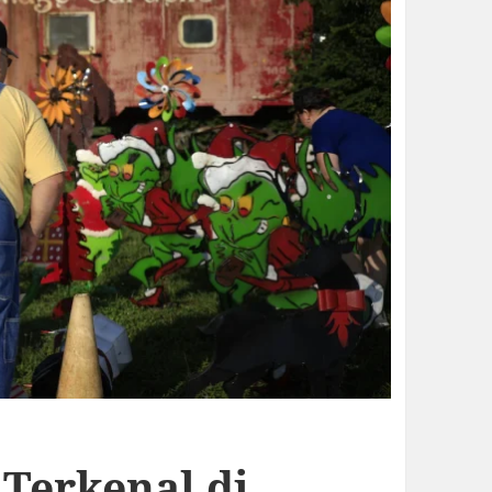
 Terkenal di