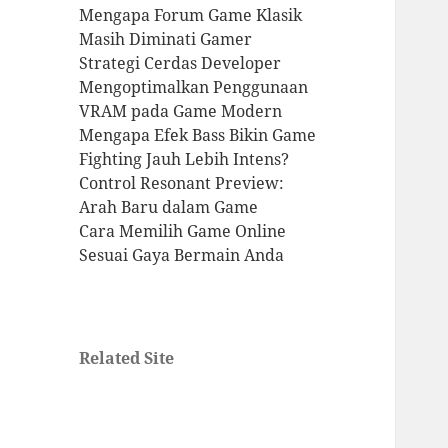
Mengapa Forum Game Klasik
Masih Diminati Gamer
Strategi Cerdas Developer
Mengoptimalkan Penggunaan
VRAM pada Game Modern
Mengapa Efek Bass Bikin Game
Fighting Jauh Lebih Intens?
Control Resonant Preview:
Arah Baru dalam Game
Cara Memilih Game Online
Sesuai Gaya Bermain Anda
Related Site