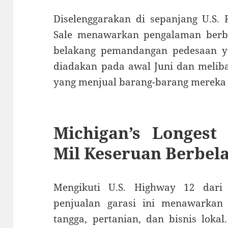
Diselenggarakan di sepanjang U.S. 
Sale menawarkan pengalaman berbe
belakang pemandangan pedesaan y
diadakan pada awal Juni dan meliba
yang menjual barang-barang mereka d
Michigan’s Longest
Mil Keseruan Berbel
Mengikuti U.S. Highway 12 dari 
penjualan garasi ini menawarkan
tangga, pertanian, dan bisnis lokal.