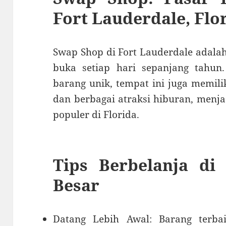
Fort Lauderdale, Flo
Swap Shop di Fort Lauderdale adalah
buka setiap hari sepanjang tahun.
barang unik, tempat ini juga memil
dan berbagai atraksi hiburan, menja
populer di Florida.
Tips Berbelanja di
Besar
Datang Lebih Awal:
Barang terba