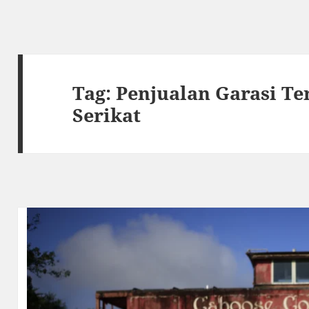
Tag:
Penjualan Garasi Te
Serikat