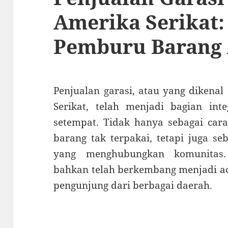
Amerika Serikat:
Pemburu Barang 
Penjualan garasi, atau yang dikenal
Serikat, telah menjadi bagian int
setempat.
Tidak hanya sebagai car
barang tak terpakai, tetapi juga se
yang menghubungkan komunitas.
bahkan telah berkembang menjadi ac
pengunjung dari berbagai daerah.