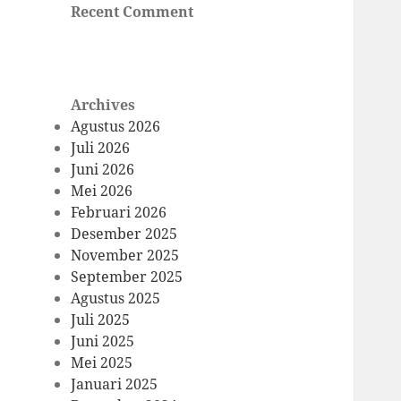
Recent Comment
Archives
Agustus 2026
Juli 2026
Juni 2026
Mei 2026
Februari 2026
Desember 2025
November 2025
September 2025
Agustus 2025
Juli 2025
Juni 2025
Mei 2025
Januari 2025