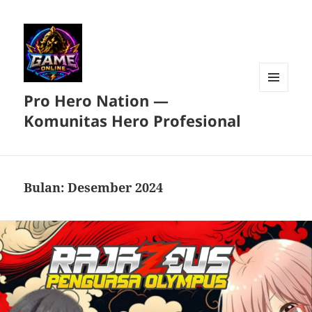
Pro Hero Nation —
MENU
DAN
Komunitas Hero Profesional
WIDGET
Bulan:
Desember 2024