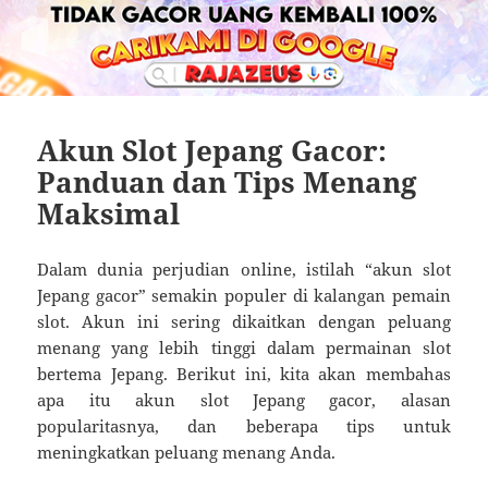
Akun Slot Jepang Gacor:
Panduan dan Tips Menang
Maksimal
Dalam dunia perjudian online, istilah “akun slot
Jepang gacor” semakin populer di kalangan pemain
slot. Akun ini sering dikaitkan dengan peluang
menang yang lebih tinggi dalam permainan slot
bertema Jepang. Berikut ini, kita akan membahas
apa itu akun slot Jepang gacor, alasan
popularitasnya, dan beberapa tips untuk
meningkatkan peluang menang Anda.