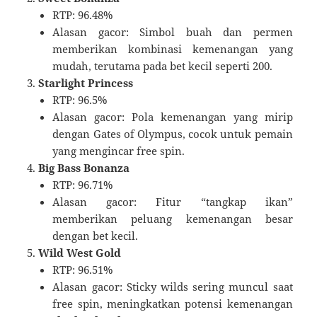
RTP: 96.48%
Alasan gacor: Simbol buah dan permen
memberikan kombinasi kemenangan yang
mudah, terutama pada bet kecil seperti 200.
Starlight Princess
RTP: 96.5%
Alasan gacor: Pola kemenangan yang mirip
dengan Gates of Olympus, cocok untuk pemain
yang mengincar free spin.
Big Bass Bonanza
RTP: 96.71%
Alasan gacor: Fitur “tangkap ikan”
memberikan peluang kemenangan besar
dengan bet kecil.
Wild West Gold
RTP: 96.51%
Alasan gacor: Sticky wilds sering muncul saat
free spin, meningkatkan potensi kemenangan