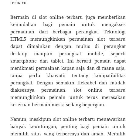
terbaru.
Bermain di slot online terbaru juga memberikan
kemudahan bagi pemain untuk mengakses
permainan dari berbagai perangkat. Teknologi
HTML5 memungkinkan permainan slot terbaru
dapat dimainkan dengan mulus di perangkat
desktop maupun perangkat mobile, seperti
smartphone dan tablet. Ini berarti pemain dapat
menikmati permainan kapan saja dan di mana saja,
tanpa perlu khawatir tentang kompatibilitas
perangkat. Dengan semakin fleksibel dan mudah
diaksesnya permainan, slot online terbaru
memungkinkan pemain untuk terus merasakan
keseruan bermain meski sedang bepergian.
Namun, meskipun slot online terbaru menawarkan
banyak keuntungan, penting bagi pemain untuk
memilih situs yang terpercaya dan aman. Memilih