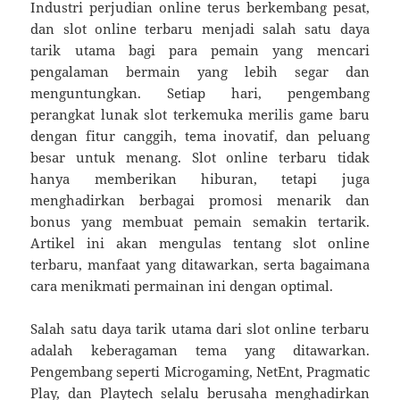
Industri perjudian online terus berkembang pesat,
dan slot online terbaru menjadi salah satu daya
tarik utama bagi para pemain yang mencari
pengalaman bermain yang lebih segar dan
menguntungkan. Setiap hari, pengembang
perangkat lunak slot terkemuka merilis game baru
dengan fitur canggih, tema inovatif, dan peluang
besar untuk menang. Slot online terbaru tidak
hanya memberikan hiburan, tetapi juga
menghadirkan berbagai promosi menarik dan
bonus yang membuat pemain semakin tertarik.
Artikel ini akan mengulas tentang slot online
terbaru, manfaat yang ditawarkan, serta bagaimana
cara menikmati permainan ini dengan optimal.
Salah satu daya tarik utama dari slot online terbaru
adalah keberagaman tema yang ditawarkan.
Pengembang seperti Microgaming, NetEnt, Pragmatic
Play, dan Playtech selalu berusaha menghadirkan