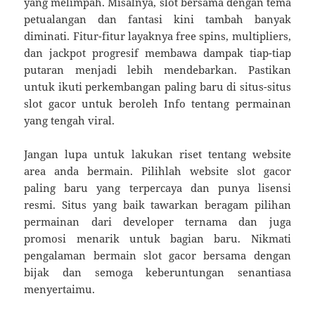
yang melimpah. Misalnya, slot bersama dengan tema
petualangan dan fantasi kini tambah banyak
diminati. Fitur-fitur layaknya free spins, multipliers,
dan jackpot progresif membawa dampak tiap-tiap
putaran menjadi lebih mendebarkan. Pastikan
untuk ikuti perkembangan paling baru di situs-situs
slot gacor untuk beroleh Info tentang permainan
yang tengah viral.
Jangan lupa untuk lakukan riset tentang website
area anda bermain. Pilihlah website slot gacor
paling baru yang terpercaya dan punya lisensi
resmi. Situs yang baik tawarkan beragam pilihan
permainan dari developer ternama dan juga
promosi menarik untuk bagian baru. Nikmati
pengalaman bermain slot gacor bersama dengan
bijak dan semoga keberuntungan senantiasa
menyertaimu.