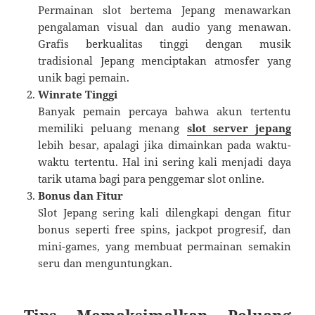
Permainan slot bertema Jepang menawarkan
pengalaman visual dan audio yang menawan.
Grafis berkualitas tinggi dengan musik
tradisional Jepang menciptakan atmosfer yang
unik bagi pemain.
Winrate Tinggi
Banyak pemain percaya bahwa akun tertentu
memiliki peluang menang
slot server jepang
lebih besar, apalagi jika dimainkan pada waktu-
waktu tertentu. Hal ini sering kali menjadi daya
tarik utama bagi para penggemar slot online.
Bonus dan Fitur
Slot Jepang sering kali dilengkapi dengan fitur
bonus seperti free spins, jackpot progresif, dan
mini-games, yang membuat permainan semakin
seru dan menguntungkan.