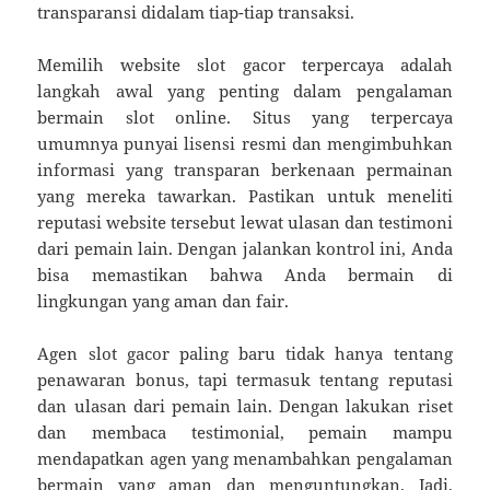
transparansi didalam tiap-tiap transaksi.
Memilih website slot gacor terpercaya adalah
langkah awal yang penting dalam pengalaman
bermain slot online. Situs yang terpercaya
umumnya punyai lisensi resmi dan mengimbuhkan
informasi yang transparan berkenaan permainan
yang mereka tawarkan. Pastikan untuk meneliti
reputasi website tersebut lewat ulasan dan testimoni
dari pemain lain. Dengan jalankan kontrol ini, Anda
bisa memastikan bahwa Anda bermain di
lingkungan yang aman dan fair.
Agen slot gacor paling baru tidak hanya tentang
penawaran bonus, tapi termasuk tentang reputasi
dan ulasan dari pemain lain. Dengan lakukan riset
dan membaca testimonial, pemain mampu
mendapatkan agen yang menambahkan pengalaman
bermain yang aman dan menguntungkan. Jadi,