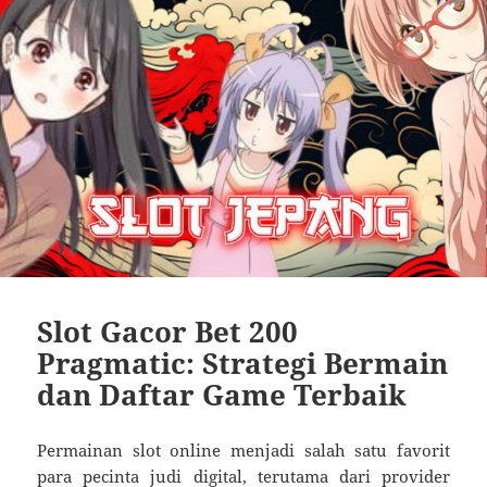
Slot Gacor Bet 200
Pragmatic: Strategi Bermain
dan Daftar Game Terbaik
Permainan slot online menjadi salah satu favorit
para pecinta judi digital, terutama dari provider