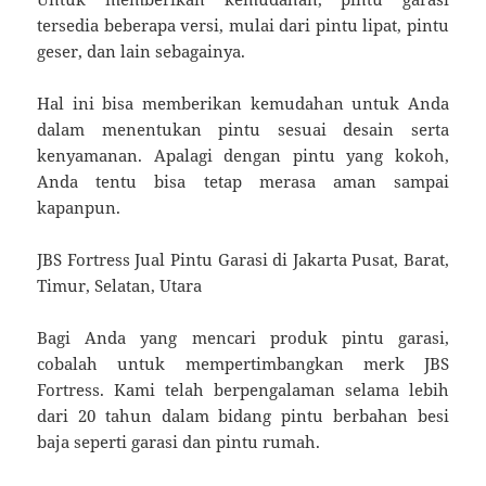
tersedia beberapa versi, mulai dari pintu lipat, pintu
geser, dan lain sebagainya.
Hal ini bisa memberikan kemudahan untuk Anda
dalam menentukan pintu sesuai desain serta
kenyamanan. Apalagi dengan pintu yang kokoh,
Anda tentu bisa tetap merasa aman sampai
kapanpun.
JBS Fortress Jual Pintu Garasi di Jakarta Pusat, Barat,
Timur, Selatan, Utara
Bagi Anda yang mencari produk pintu garasi,
cobalah untuk mempertimbangkan merk JBS
Fortress. Kami telah berpengalaman selama lebih
dari 20 tahun dalam bidang pintu berbahan besi
baja seperti garasi dan pintu rumah.