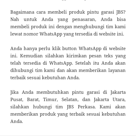
Bagaimana cara membeli produk pintu garasi JBS?
Nah untuk Anda yang penasaran, Anda bisa
membeli produk ini dengan menghubungi tim kami
lewat nomor WhatsApp yang tersedia di website ini.
Anda hanya perlu klik button WhatsApp di website
ini. Kemudian silahkan kirimkan pesan teks yang
telah tersedia di WhatsApp. Setelah itu Anda akan
dihubungi tim kami dan akan memberikan layanan
terbaik sesuai kebutuhan Anda.
Jika Anda membutuhkan pintu garasi di Jakarta
Pusat, Barat, Timur, Selatan, dan Jakarta Utara,
silahkan hubungi tim JBS Perkasa. Kami akan
memberikan produk yang terbaik sesuai kebutuhan
Anda.