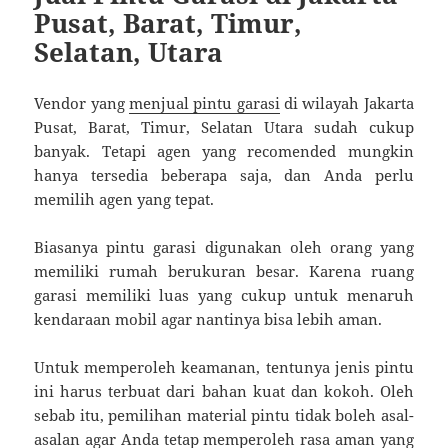
Pusat, Barat, Timur,
Selatan, Utara
Vendor yang
menjual pintu garasi
di wilayah Jakarta
Pusat, Barat, Timur, Selatan Utara sudah cukup
banyak. Tetapi agen yang recomended mungkin
hanya tersedia beberapa saja, dan Anda perlu
memilih agen yang tepat.
Biasanya pintu garasi digunakan oleh orang yang
memiliki rumah berukuran besar. Karena ruang
garasi memiliki luas yang cukup untuk menaruh
kendaraan mobil agar nantinya bisa lebih aman.
Untuk memperoleh keamanan, tentunya jenis pintu
ini harus terbuat dari bahan kuat dan kokoh. Oleh
sebab itu, pemilihan material pintu tidak boleh asal-
asalan agar Anda tetap memperoleh rasa aman yang