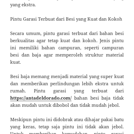
yang ekstra.
Pintu Garasi Terbuat dari Besi yang Kuat dan Kokoh
Secara umum, pintu garasi terbuat dari bahan besi
berkualitas agar tetap kuat dan kokoh. Jenis pintu
ini memiliki bahan campuran, seperti campuran
besi dan baja agar memperoleh struktur material
kuat.
Besi baja memang menjadi material yang super kuat
dan memberikan perlindungan lebih ekstra untuk
rumah. Pintu garasi yang terbuat dari
https://antadeldorado.com/
bahan besi baja tidak
akan mudah untuk dibobol dan tidak mudah jebol.
Meskipun pintu ini didobrak atau dihajar pakai batu
yang keras, tetap saja pintu ini tidak akan jebol.
Untuk memberikan kemudahan, pintu garasi