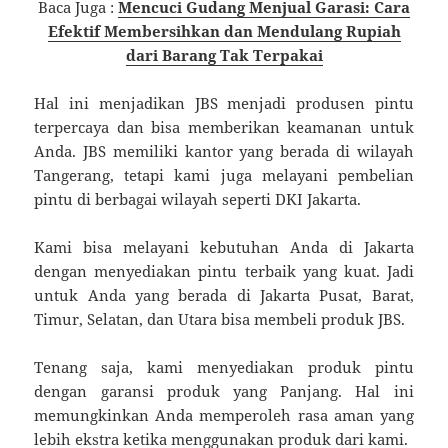
Baca Juga :
Mencuci Gudang Menjual Garasi: Cara
Efektif Membersihkan dan Mendulang Rupiah
dari Barang Tak Terpakai
Hal ini menjadikan JBS menjadi produsen pintu
terpercaya dan bisa memberikan keamanan untuk
Anda. JBS memiliki kantor yang berada di wilayah
Tangerang, tetapi kami juga melayani pembelian
pintu di berbagai wilayah seperti DKI Jakarta.
Kami bisa melayani kebutuhan Anda di Jakarta
dengan menyediakan pintu terbaik yang kuat. Jadi
untuk Anda yang berada di Jakarta Pusat, Barat,
Timur, Selatan, dan Utara bisa membeli produk JBS.
Tenang saja, kami menyediakan produk pintu
dengan garansi produk yang Panjang. Hal ini
memungkinkan Anda memperoleh rasa aman yang
lebih ekstra ketika menggunakan produk dari kami.