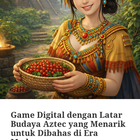
Game Digital dengan Latar
Budaya Aztec yang Menarik
untuk Dibahas di Era