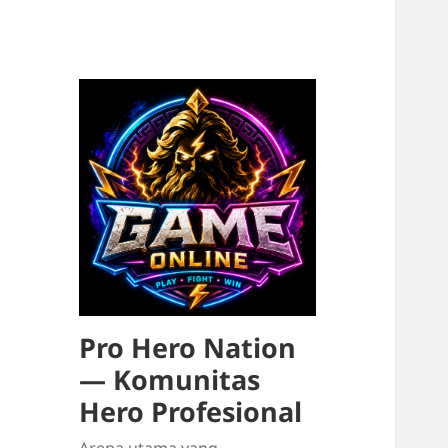
Pro Hero Nation
— Komunitas
Hero Profesional