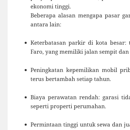
ekonomi tinggi.
Beberapa alasan mengapa pasar gara
antara lain:
Keterbatasan parkir di kota besar: 
Faro, yang memiliki jalan sempit dan
Peningkatan kepemilikan mobil prib
terus bertambah setiap tahun.
Biaya perawatan rendah: garasi ti
seperti properti perumahan.
Permintaan tinggi untuk sewa dan j