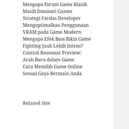
Mengapa Forum Game Klasik
Masih Diminati Gamer
Strategi Cerdas Developer
Mengoptimalkan Penggunaan
VRAM pada Game Modern
Mengapa Efek Bass Bikin Game
Fighting Jauh Lebih Intens?
Control Resonant Preview:
Arah Baru dalam Game
Cara Memilih Game Online
Sesuai Gaya Bermain Anda
Related Site