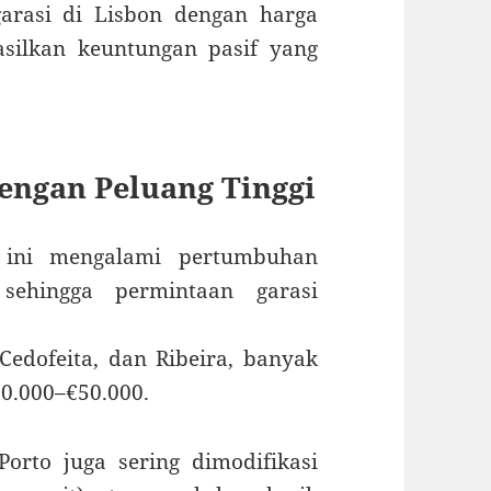
arasi di Lisbon dengan harga
silkan keuntungan pasif yang
dengan Peluang Tinggi
l ini mengalami pertumbuhan
sehingga permintaan garasi
Cedofeita, dan Ribeira, banyak
20.000–€50.000.
Porto juga sering dimodifikasi