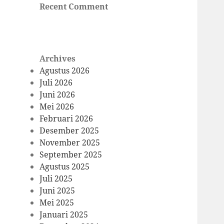
Recent Comment
Archives
Agustus 2026
Juli 2026
Juni 2026
Mei 2026
Februari 2026
Desember 2025
November 2025
September 2025
Agustus 2025
Juli 2025
Juni 2025
Mei 2025
Januari 2025