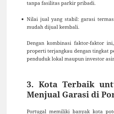
tanpa fasilitas parkir pribadi.
Nilai jual yang stabil: garasi terma
mudah dijual kembali.
Dengan kombinasi faktor-faktor ini,
properti terjangkau dengan tingkat 
penduduk lokal maupun investor asi
3. Kota Terbaik un
Menjual Garasi di Po
Portugal memiliki banyak kota pote