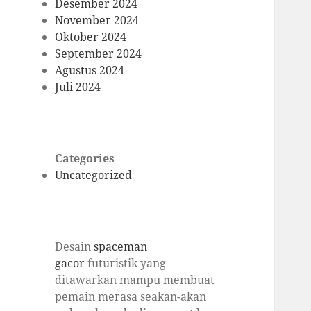
Desember 2024
November 2024
Oktober 2024
September 2024
Agustus 2024
Juli 2024
Categories
Uncategorized
Desain
spaceman
gacor
futuristik yang
ditawarkan mampu membuat
pemain merasa seakan-akan