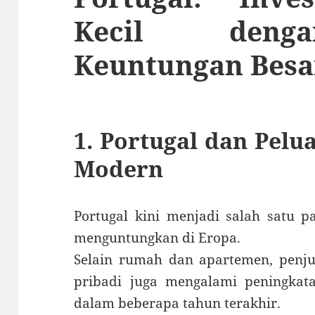
Kecil deng
Keuntungan Besa
1. Portugal dan Pelu
Modern
Portugal kini menjadi salah satu pa
menguntungkan di Eropa.
Selain rumah dan apartemen, penju
pribadi juga mengalami peningkata
dalam beberapa tahun terakhir.