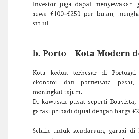
Investor juga dapat menyewakan g
sewa €100–€250 per bulan, mengha
stabil.
b. Porto – Kota Modern 
Kota kedua terbesar di Portuga
ekonomi dan pariwisata pesat, 
meningkat tajam.
Di kawasan pusat seperti Boavista, 
garasi pribadi dijual dengan harga €
Selain untuk kendaraan, garasi di 