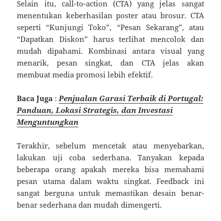
Selain itu, call-to-action (CTA) yang jelas sangat
menentukan keberhasilan poster atau brosur. CTA
seperti “Kunjungi Toko”, “Pesan Sekarang”, atau
“Dapatkan Diskon” harus terlihat mencolok dan
mudah dipahami. Kombinasi antara visual yang
menarik, pesan singkat, dan CTA jelas akan
membuat media promosi lebih efektif.
Baca Juga
:
Penjualan Garasi Terbaik di Portugal:
Panduan, Lokasi Strategis, dan Investasi
Menguntungkan
Terakhir, sebelum mencetak atau menyebarkan,
lakukan uji coba sederhana. Tanyakan kepada
beberapa orang apakah mereka bisa memahami
pesan utama dalam waktu singkat. Feedback ini
sangat berguna untuk memastikan desain benar-
benar sederhana dan mudah dimengerti.