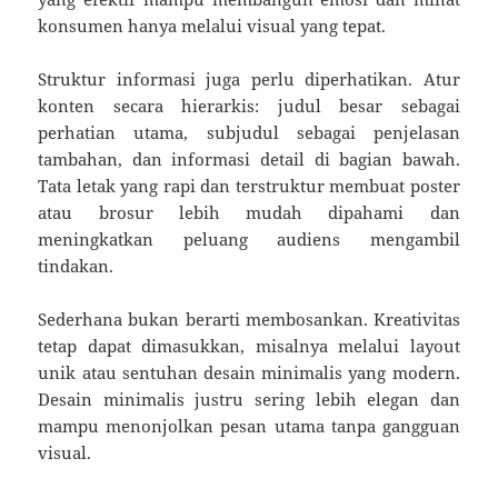
konsumen hanya melalui visual yang tepat.
Struktur informasi juga perlu diperhatikan. Atur
konten secara hierarkis: judul besar sebagai
perhatian utama, subjudul sebagai penjelasan
tambahan, dan informasi detail di bagian bawah.
Tata letak yang rapi dan terstruktur membuat poster
atau brosur lebih mudah dipahami dan
meningkatkan peluang audiens mengambil
tindakan.
Sederhana bukan berarti membosankan. Kreativitas
tetap dapat dimasukkan, misalnya melalui layout
unik atau sentuhan desain minimalis yang modern.
Desain minimalis justru sering lebih elegan dan
mampu menonjolkan pesan utama tanpa gangguan
visual.