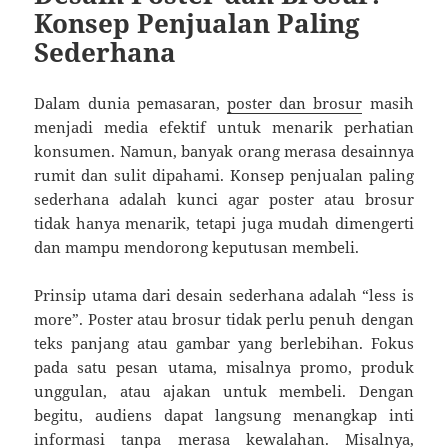
Konsep Penjualan Paling
Sederhana
Dalam dunia pemasaran,
poster dan brosur
masih
menjadi media efektif untuk menarik perhatian
konsumen. Namun, banyak orang merasa desainnya
rumit dan sulit dipahami. Konsep penjualan paling
sederhana adalah kunci agar poster atau brosur
tidak hanya menarik, tetapi juga mudah dimengerti
dan mampu mendorong keputusan membeli.
Prinsip utama dari desain sederhana adalah “less is
more”. Poster atau brosur tidak perlu penuh dengan
teks panjang atau gambar yang berlebihan. Fokus
pada satu pesan utama, misalnya promo, produk
unggulan, atau ajakan untuk membeli. Dengan
begitu, audiens dapat langsung menangkap inti
informasi tanpa merasa kewalahan. Misalnya,