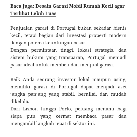
Baca Juga:
Desain Garasi Mobil Rumah Kecil agar
Terlihat Lebih Luas
Penjualan garasi di Portugal bukan sekadar bisnis
kecil, tetapi bagian dari investasi properti modern
dengan potensi keuntungan besar.
Dengan permintaan tinggi, lokasi strategis, dan
sistem hukum yang transparan, Portugal menjadi
pasar ideal untuk membeli dan menjual garasi.
Baik Anda seorang investor lokal maupun asing,
memiliki garasi di Portugal dapat menjadi aset
jangka panjang yang stabil, bernilai, dan mudah
dikelola.
Dari Lisbon hingga Porto, peluang menanti bagi
siapa pun yang cermat membaca pasar dan
mengambil langkah tepat di sektor ini.