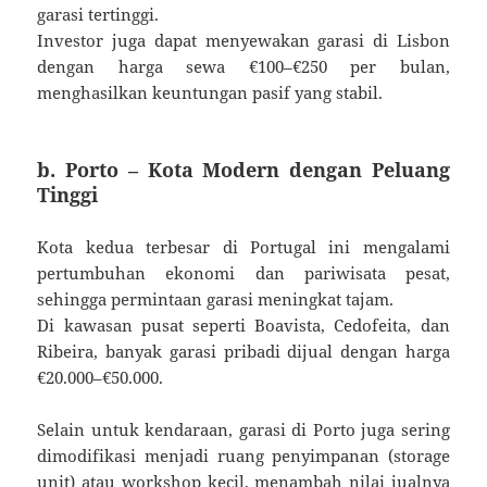
garasi tertinggi.
Investor juga dapat menyewakan garasi di Lisbon
dengan harga sewa €100–€250 per bulan,
menghasilkan keuntungan pasif yang stabil.
b. Porto – Kota Modern dengan Peluang
Tinggi
Kota kedua terbesar di Portugal ini mengalami
pertumbuhan ekonomi dan pariwisata pesat,
sehingga permintaan garasi meningkat tajam.
Di kawasan pusat seperti Boavista, Cedofeita, dan
Ribeira, banyak garasi pribadi dijual dengan harga
€20.000–€50.000.
Selain untuk kendaraan, garasi di Porto juga sering
dimodifikasi menjadi ruang penyimpanan (storage
unit) atau workshop kecil, menambah nilai jualnya