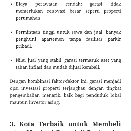
Biaya perawatan rendah: garasi tidak
memerlukan renovasi besar seperti properti
perumahan.
Permintaan tinggi untuk sewa dan jual: banyak
penghuni apartemen tanpa fasilitas parkir
pribadi.
Nilai jual yang stabil: garasi termasuk aset yang
tahan inflasi dan mudah dijual kembali.
Dengan kombinasi faktor-faktor ini, garasi menjadi
opsi investasi properti terjangkau dengan tingkat
pengembalian menarik, baik bagi penduduk lokal
maupun investor asing.
3. Kota Terbaik untuk Membeli