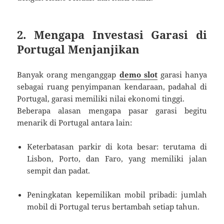
2. Mengapa Investasi Garasi di
Portugal Menjanjikan
Banyak orang menganggap
demo slot
garasi hanya
sebagai ruang penyimpanan kendaraan, padahal di
Portugal, garasi memiliki nilai ekonomi tinggi.
Beberapa alasan mengapa pasar garasi begitu
menarik di Portugal antara lain:
Keterbatasan parkir di kota besar: terutama di
Lisbon, Porto, dan Faro, yang memiliki jalan
sempit dan padat.
Peningkatan kepemilikan mobil pribadi: jumlah
mobil di Portugal terus bertambah setiap tahun.