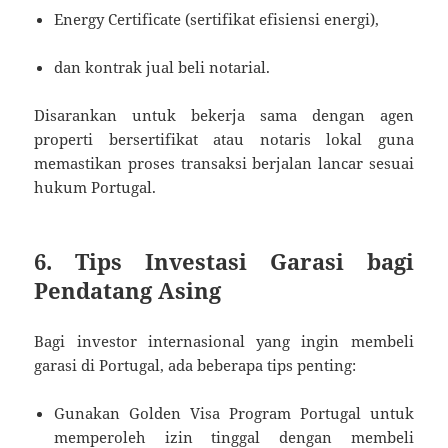
Energy Certificate (sertifikat efisiensi energi),
dan kontrak jual beli notarial.
Disarankan untuk bekerja sama dengan agen
properti bersertifikat atau notaris lokal guna
memastikan proses transaksi berjalan lancar sesuai
hukum Portugal.
6. Tips Investasi Garasi bagi
Pendatang Asing
Bagi investor internasional yang ingin membeli
garasi di Portugal, ada beberapa tips penting:
Gunakan Golden Visa Program Portugal untuk
memperoleh izin tinggal dengan membeli