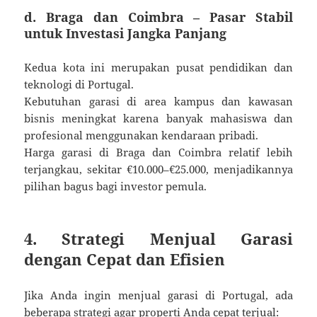
d. Braga dan Coimbra – Pasar Stabil
untuk Investasi Jangka Panjang
Kedua kota ini merupakan pusat pendidikan dan
teknologi di Portugal.
Kebutuhan garasi di area kampus dan kawasan
bisnis meningkat karena banyak mahasiswa dan
profesional menggunakan kendaraan pribadi.
Harga garasi di Braga dan Coimbra relatif lebih
terjangkau, sekitar €10.000–€25.000, menjadikannya
pilihan bagus bagi investor pemula.
4. Strategi Menjual Garasi
dengan Cepat dan Efisien
Jika Anda ingin menjual garasi di Portugal, ada
beberapa strategi agar properti Anda cepat terjual: