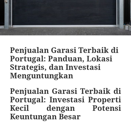
Penjualan Garasi Terbaik di
Portugal: Panduan, Lokasi
Strategis, dan Investasi
Menguntungkan
Penjualan Garasi Terbaik di
Portugal: Investasi Properti
Kecil dengan Potensi
Keuntungan Besar