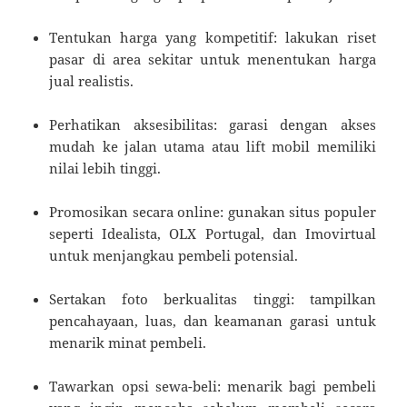
Tentukan harga yang kompetitif: lakukan riset
pasar di area sekitar untuk menentukan harga
jual realistis.
Perhatikan aksesibilitas: garasi dengan akses
mudah ke jalan utama atau lift mobil memiliki
nilai lebih tinggi.
Promosikan secara online: gunakan situs populer
seperti Idealista, OLX Portugal, dan Imovirtual
untuk menjangkau pembeli potensial.
Sertakan foto berkualitas tinggi: tampilkan
pencahayaan, luas, dan keamanan garasi untuk
menarik minat pembeli.
Tawarkan opsi sewa-beli: menarik bagi pembeli