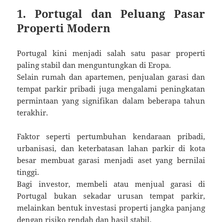
1. Portugal dan Peluang Pasar
Properti Modern
Portugal kini menjadi salah satu pasar properti
paling stabil dan menguntungkan di Eropa.
Selain rumah dan apartemen, penjualan garasi dan
tempat parkir pribadi juga mengalami peningkatan
permintaan yang signifikan dalam beberapa tahun
terakhir.
Faktor seperti pertumbuhan kendaraan pribadi,
urbanisasi, dan keterbatasan lahan parkir di kota
besar membuat garasi menjadi aset yang bernilai
tinggi.
Bagi investor, membeli atau menjual garasi di
Portugal bukan sekadar urusan tempat parkir,
melainkan bentuk investasi properti jangka panjang
dengan risiko rendah dan hasil stabil.