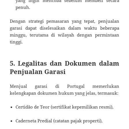
yang ingin mencoba sebelum membeli secara
penuh.
Dengan strategi pemasaran yang tepat, penjualan
garasi dapat diselesaikan dalam waktu beberapa
minggu, terutama di wilayah dengan permintaan
tinggi.
5. Legalitas dan Dokumen dalam
Penjualan Garasi
Menjual garasi di Portugal memerlukan
kelengkapan dokumen hukum yang jelas, termasuk:
Certidão de Teor (sertifikat kepemilikan resmi),
Caderneta Predial (catatan pajak properti),