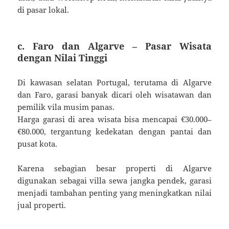
di pasar lokal.
c. Faro dan Algarve – Pasar Wisata
dengan Nilai Tinggi
Di kawasan selatan Portugal, terutama di Algarve
dan Faro, garasi banyak dicari oleh wisatawan dan
pemilik vila musim panas.
Harga garasi di area wisata bisa mencapai €30.000–
€80.000, tergantung kedekatan dengan pantai dan
pusat kota.
Karena sebagian besar properti di Algarve
digunakan sebagai villa sewa jangka pendek, garasi
menjadi tambahan penting yang meningkatkan nilai
jual properti.