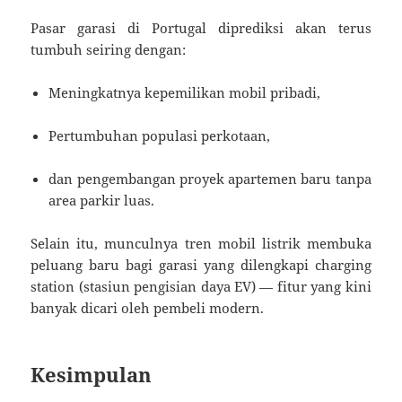
Pasar garasi di Portugal diprediksi akan terus
tumbuh seiring dengan:
Meningkatnya kepemilikan mobil pribadi,
Pertumbuhan populasi perkotaan,
dan pengembangan proyek apartemen baru tanpa
area parkir luas.
Selain itu, munculnya tren mobil listrik membuka
peluang baru bagi garasi yang dilengkapi charging
station (stasiun pengisian daya EV) — fitur yang kini
banyak dicari oleh pembeli modern.
Kesimpulan