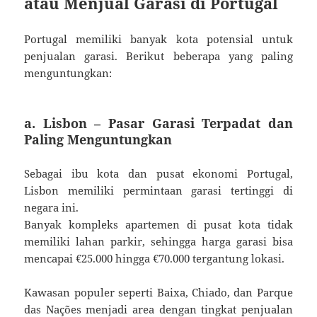
atau Menjual Garasi di Portugal
Portugal memiliki banyak kota potensial untuk
penjualan garasi. Berikut beberapa yang paling
menguntungkan:
a. Lisbon – Pasar Garasi Terpadat dan
Paling Menguntungkan
Sebagai ibu kota dan pusat ekonomi Portugal,
Lisbon memiliki permintaan garasi tertinggi di
negara ini.
Banyak kompleks apartemen di pusat kota tidak
memiliki lahan parkir, sehingga harga garasi bisa
mencapai €25.000 hingga €70.000 tergantung lokasi.
Kawasan populer seperti Baixa, Chiado, dan Parque
das Nações menjadi area dengan tingkat penjualan