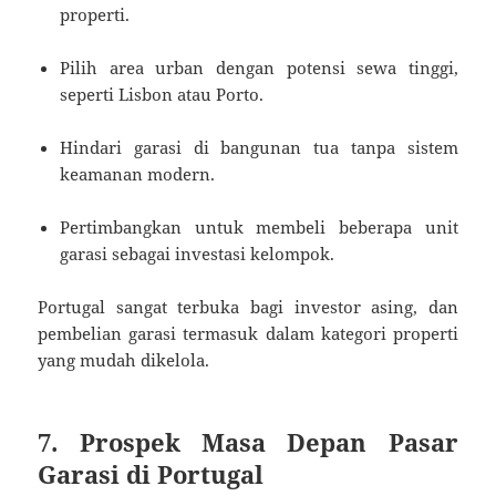
properti.
Pilih area urban dengan potensi sewa tinggi,
seperti Lisbon atau Porto.
Hindari garasi di bangunan tua tanpa sistem
keamanan modern.
Pertimbangkan untuk membeli beberapa unit
garasi sebagai investasi kelompok.
Portugal sangat terbuka bagi investor asing, dan
pembelian garasi termasuk dalam kategori properti
yang mudah dikelola.
7. Prospek Masa Depan Pasar
Garasi di Portugal