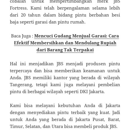
cobalah untuk mempertimbangkan merk JBS
Fortress. Kami telah berpengalaman selama lebih
dari 20 tahun dalam bidang pintu berbahan besi
baja seperti garasi dan pintu rumah.
Baca Juga :
Mencuci Gudang Menjual Garasi: Cara
Efektif Membersihkan dan Mendulang Rupiah
dari Barang Tak Terpakai
Hal ini menjadikan JBS menjadi produsen pintu
terpercaya dan bisa memberikan keamanan untuk
Anda. JBS memiliki kantor yang berada di wilayah
Tangerang, tetapi kami juga melayani pembelian
pintu di berbagai wilayah seperti DKI Jakarta.
Kami bisa melayani kebutuhan Anda di Jakarta
dengan menyediakan pintu terbaik yang kuat. Jadi
untuk Anda yang berada di Jakarta Pusat, Barat,
Timur, Selatan, dan Utara bisa membeli produk JBS.