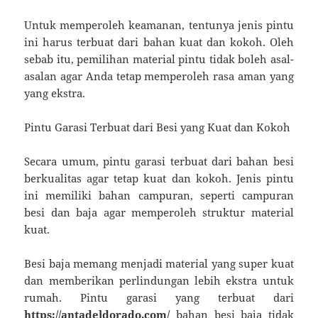
Untuk memperoleh keamanan, tentunya jenis pintu
ini harus terbuat dari bahan kuat dan kokoh. Oleh
sebab itu, pemilihan material pintu tidak boleh asal-
asalan agar Anda tetap memperoleh rasa aman yang
yang ekstra.
Pintu Garasi Terbuat dari Besi yang Kuat dan Kokoh
Secara umum, pintu garasi terbuat dari bahan besi
berkualitas agar tetap kuat dan kokoh. Jenis pintu
ini memiliki bahan campuran, seperti campuran
besi dan baja agar memperoleh struktur material
kuat.
Besi baja memang menjadi material yang super kuat
dan memberikan perlindungan lebih ekstra untuk
rumah. Pintu garasi yang terbuat dari
https://antadeldorado.com/
bahan besi baja tidak