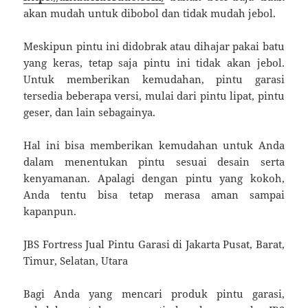
akan mudah untuk dibobol dan tidak mudah jebol.
Meskipun pintu ini didobrak atau dihajar pakai batu
yang keras, tetap saja pintu ini tidak akan jebol.
Untuk memberikan kemudahan, pintu garasi
tersedia beberapa versi, mulai dari pintu lipat, pintu
geser, dan lain sebagainya.
Hal ini bisa memberikan kemudahan untuk Anda
dalam menentukan pintu sesuai desain serta
kenyamanan. Apalagi dengan pintu yang kokoh,
Anda tentu bisa tetap merasa aman sampai
kapanpun.
JBS Fortress Jual Pintu Garasi di Jakarta Pusat, Barat,
Timur, Selatan, Utara
Bagi Anda yang mencari produk pintu garasi,