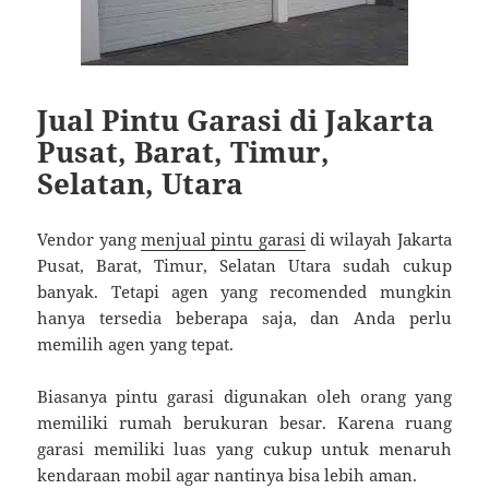
Jual Pintu Garasi di Jakarta
Pusat, Barat, Timur,
Selatan, Utara
Vendor yang
menjual pintu garasi
di wilayah Jakarta
Pusat, Barat, Timur, Selatan Utara sudah cukup
banyak. Tetapi agen yang recomended mungkin
hanya tersedia beberapa saja, dan Anda perlu
memilih agen yang tepat.
Biasanya pintu garasi digunakan oleh orang yang
memiliki rumah berukuran besar. Karena ruang
garasi memiliki luas yang cukup untuk menaruh
kendaraan mobil agar nantinya bisa lebih aman.