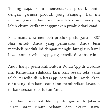
Tenang saja, kami menyediakan produk pintu
dengan garansi produk yang Panjang. Hal ini
memungkinkan Anda memperoleh rasa aman yang
lebih ekstra ketika menggunakan produk dari kami.
Bagaimana cara membeli produk pintu garasi JBS?
Nah untuk Anda yang penasaran, Anda bisa
membeli produk ini dengan menghubungi tim kami
lewat nomor WhatsApp yang tersedia di website ini.
Anda hanya perlu klik button WhatsApp di website
ini. Kemudian silahkan kirimkan pesan teks yang
telah tersedia di WhatsApp. Setelah itu Anda akan
dihubungi tim kami dan akan memberikan layanan
terbaik sesuai kebutuhan Anda.
Jika Anda membutuhkan pintu garasi di Jakarta
Pusat, Barat, Timur, Selatan, dan Jakarta Utara,