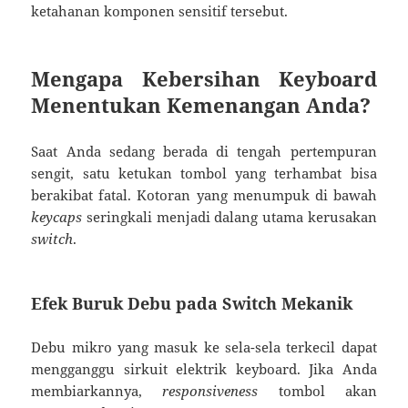
ketahanan komponen sensitif tersebut.
Mengapa Kebersihan Keyboard
Menentukan Kemenangan Anda?
Saat Anda sedang berada di tengah pertempuran
sengit, satu ketukan tombol yang terhambat bisa
berakibat fatal. Kotoran yang menumpuk di bawah
keycaps
seringkali menjadi dalang utama kerusakan
switch
.
Efek Buruk Debu pada Switch Mekanik
Debu mikro yang masuk ke sela-sela terkecil dapat
mengganggu sirkuit elektrik keyboard. Jika Anda
membiarkannya,
responsiveness
tombol akan