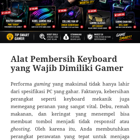
Alat Pembersih Keyboard
yang Wajib Dimiliki Gamer
Performa
gaming
yang maksimal tidak hanya lahir
dari spesifikasi PC yang gahar. Faktanya, kebersihan
perangkat seperti keyboard mekanik juga
memegang peranan yang sangat vital. Debu, remah
makanan, dan keringat yang menempel bisa
membuat tombol menjadi tidak responsif atau
ghosting
. Oleh karena itu, Anda membutuhkan
perangkat perawatan yang tepat untuk menjaga