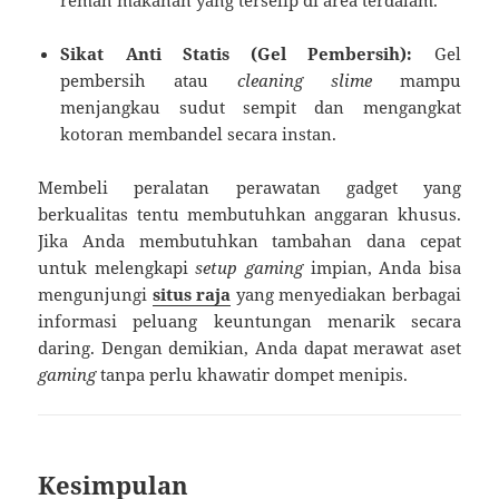
Sikat Anti Statis (Gel Pembersih):
Gel
pembersih atau
cleaning slime
mampu
menjangkau sudut sempit dan mengangkat
kotoran membandel secara instan.
Membeli peralatan perawatan gadget yang
berkualitas tentu membutuhkan anggaran khusus.
Jika Anda membutuhkan tambahan dana cepat
untuk melengkapi
setup gaming
impian, Anda bisa
mengunjungi
situs raja
yang menyediakan berbagai
informasi peluang keuntungan menarik secara
daring. Dengan demikian, Anda dapat merawat aset
gaming
tanpa perlu khawatir dompet menipis.
Kesimpulan