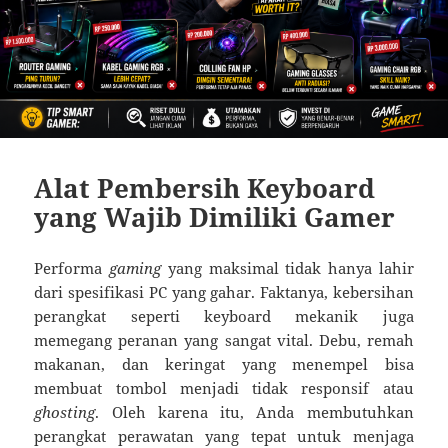
Alat Pembersih Keyboard
yang Wajib Dimiliki Gamer
Performa
gaming
yang maksimal tidak hanya lahir
dari spesifikasi PC yang gahar. Faktanya, kebersihan
perangkat seperti keyboard mekanik juga
memegang peranan yang sangat vital. Debu, remah
makanan, dan keringat yang menempel bisa
membuat tombol menjadi tidak responsif atau
ghosting
. Oleh karena itu, Anda membutuhkan
perangkat perawatan yang tepat untuk menjaga