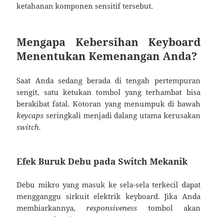
ketahanan komponen sensitif tersebut.
Mengapa Kebersihan Keyboard
Menentukan Kemenangan Anda?
Saat Anda sedang berada di tengah pertempuran
sengit, satu ketukan tombol yang terhambat bisa
berakibat fatal. Kotoran yang menumpuk di bawah
keycaps
seringkali menjadi dalang utama kerusakan
switch
.
Efek Buruk Debu pada Switch Mekanik
Debu mikro yang masuk ke sela-sela terkecil dapat
mengganggu sirkuit elektrik keyboard. Jika Anda
membiarkannya,
responsiveness
tombol akan