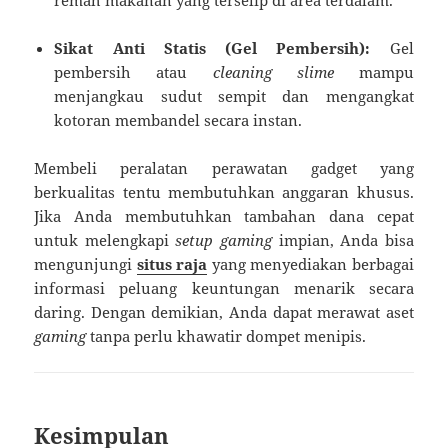
Sikat Anti Statis (Gel Pembersih):
Gel
pembersih atau
cleaning slime
mampu
menjangkau sudut sempit dan mengangkat
kotoran membandel secara instan.
Membeli peralatan perawatan gadget yang
berkualitas tentu membutuhkan anggaran khusus.
Jika Anda membutuhkan tambahan dana cepat
untuk melengkapi
setup gaming
impian, Anda bisa
mengunjungi
situs raja
yang menyediakan berbagai
informasi peluang keuntungan menarik secara
daring. Dengan demikian, Anda dapat merawat aset
gaming
tanpa perlu khawatir dompet menipis.
Kesimpulan