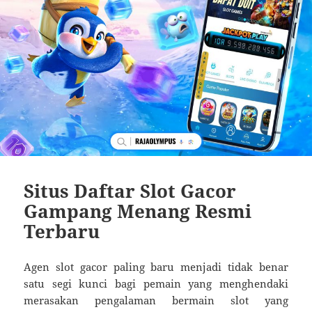
Situs Daftar Slot Gacor
Gampang Menang Resmi
Terbaru
Agen slot gacor paling baru menjadi tidak benar
satu segi kunci bagi pemain yang menghendaki
merasakan pengalaman bermain slot yang