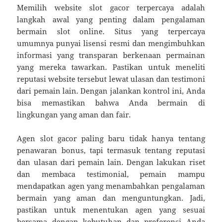
Memilih website slot gacor terpercaya adalah
langkah awal yang penting dalam pengalaman
bermain slot online. Situs yang terpercaya
umumnya punyai lisensi resmi dan mengimbuhkan
informasi yang transparan berkenaan permainan
yang mereka tawarkan. Pastikan untuk meneliti
reputasi website tersebut lewat ulasan dan testimoni
dari pemain lain. Dengan jalankan kontrol ini, Anda
bisa memastikan bahwa Anda bermain di
lingkungan yang aman dan fair.
Agen slot gacor paling baru tidak hanya tentang
penawaran bonus, tapi termasuk tentang reputasi
dan ulasan dari pemain lain. Dengan lakukan riset
dan membaca testimonial, pemain mampu
mendapatkan agen yang menambahkan pengalaman
bermain yang aman dan menguntungkan. Jadi,
pastikan untuk menentukan agen yang sesuai
bersama dengan kebutuhan dan preferensi Anda