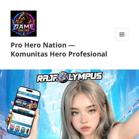
Pro Hero Nation —
MENU
DAN
Komunitas Hero Profesional
WIDGET