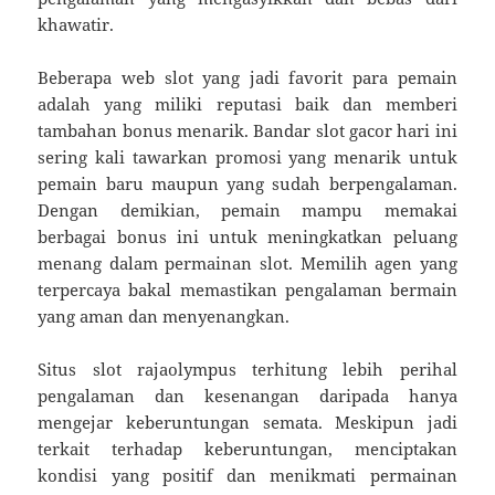
khawatir.
Beberapa web slot yang jadi favorit para pemain
adalah yang miliki reputasi baik dan memberi
tambahan bonus menarik. Bandar slot gacor hari ini
sering kali tawarkan promosi yang menarik untuk
pemain baru maupun yang sudah berpengalaman.
Dengan demikian, pemain mampu memakai
berbagai bonus ini untuk meningkatkan peluang
menang dalam permainan slot. Memilih agen yang
terpercaya bakal memastikan pengalaman bermain
yang aman dan menyenangkan.
Situs slot rajaolympus terhitung lebih perihal
pengalaman dan kesenangan daripada hanya
mengejar keberuntungan semata. Meskipun jadi
terkait terhadap keberuntungan, menciptakan
kondisi yang positif dan menikmati permainan