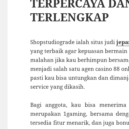
TERPERCAYA DA
TERLENGKAP
Shopstudiograde ialah situs judi
jepa
yang terbaik agar kepuasan bermain c
malahan jika kau berhimpun bersam
menjadi salah satu agen casino 88 onl
pasti kau bisa untungkan dan diman
service yang dikasih.
Bagi anggota, kau bisa menerima
merupakan 1gaming, bersama deng
tersedia fitur menarik, dan juga bon