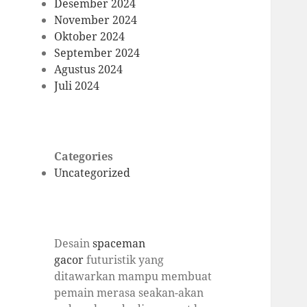
Desember 2024
November 2024
Oktober 2024
September 2024
Agustus 2024
Juli 2024
Categories
Uncategorized
Desain
spaceman
gacor
futuristik yang
ditawarkan mampu membuat
pemain merasa seakan-akan