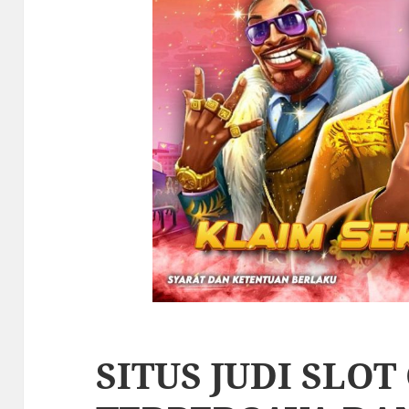
SITUS JUDI SLOT