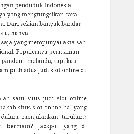
alangan penduduk Indonesia.
caya yang mengfungsikan cara
ya. Dari sekian banyak bandar
esia, hanya
} saja yang mempunyai akta sah
sional. Populernya permainan
k pandemi melanda, tapi kau
 pilih situs judi slot online di
h satu situs judi slot online
akah situs slot online hal yang
dalam menjalankan taruhan?
m bermain? Jackpot yang di