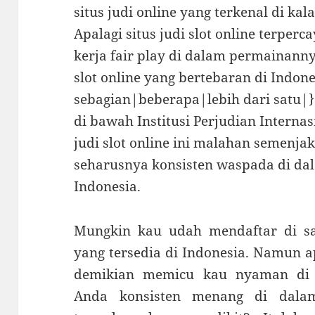
situs judi online yang terkenal di k
Apalagi situs judi slot online terper
kerja fair play di dalam permainann
slot online yang bertebaran di Indon
sebagian|beberapa|lebih dari satu|
di bawah Institusi Perjudian Interna
judi slot online ini malahan semenja
seharusnya konsisten waspada di dalam
Indonesia.
Mungkin kau udah mendaftar di sala
yang tersedia di Indonesia. Namun ap
demikian memicu kau nyaman di 
Anda konsisten menang di dala