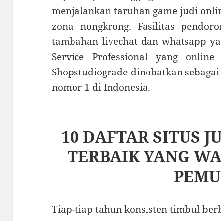
menjalankan taruhan game judi onli
zona nongkrong. Fasilitas pendoro
tambahan livechat dan whatsapp ya
Service Professional yang onlin
Shopstudiograde dinobatkan sebagai s
nomor 1 di Indonesia.
10 DAFTAR SITUS J
TERBAIK YANG WA
PEMU
Tiap-tiap tahun konsisten timbul berb