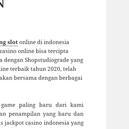
N
ng slot
online di indonesia
asino online bisa tercipta
a dengan Shopstudiograde yang
ine terbaik tahun 2020, telah
jakan bersama dengan berbagai
 game paling baru dari kami
an penampilan yang baru dan
us jackpot casino indonesia yang