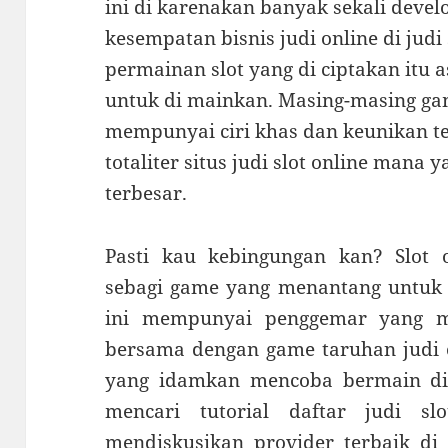
ini di karenakan banyak sekali dev
kesempatan bisnis judi online di judi
permainan slot yang di ciptakan itu
untuk di mainkan. Masing-masing ga
mempunyai ciri khas dan keunikan te
totaliter situs judi slot online man
terbesar.
Pasti kau kebingungan kan? Slot
sebagi game yang menantang untuk 
ini mempunyai penggemar yang m
bersama dengan game taruhan judi o
yang idamkan mencoba bermain di s
mencari tutorial daftar judi sl
mendiskusikan provider terbaik di 