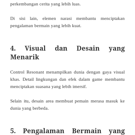
perkembangan cerita yang lebih luas.
Di sisi lain, elemen narasi membantu menciptakan
pengalaman bermain yang lebih kuat.
4. Visual dan Desain yang
Menarik
Control Resonant menampilkan dunia dengan gaya visual
khas. Detail lingkungan dan efek dalam game membantu
menciptakan suasana yang lebih imersif.
Selain itu, desain area membuat pemain merasa masuk ke
dunia yang berbeda.
5. Pengalaman Bermain yang