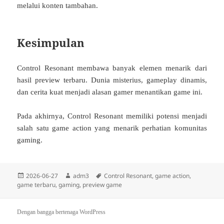
melalui konten tambahan.
Kesimpulan
Control Resonant membawa banyak elemen menarik dari
hasil preview terbaru. Dunia misterius, gameplay dinamis,
dan cerita kuat menjadi alasan gamer menantikan game ini.
Pada akhirnya, Control Resonant memiliki potensi menjadi
salah satu game action yang menarik perhatian komunitas
gaming.
Diposkan
Penulis
Tag
2026-06-27
adm3
Control Resonant
,
game action
,
pada
game terbaru
,
gaming
,
preview game
Dengan bangga bertenaga WordPress