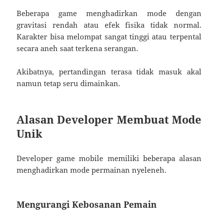
Beberapa game menghadirkan mode dengan
gravitasi rendah atau efek fisika tidak normal.
Karakter bisa melompat sangat tinggi atau terpental
secara aneh saat terkena serangan.
Akibatnya, pertandingan terasa tidak masuk akal
namun tetap seru dimainkan.
Alasan Developer Membuat Mode
Unik
Developer game mobile memiliki beberapa alasan
menghadirkan mode permainan nyeleneh.
Mengurangi Kebosanan Pemain