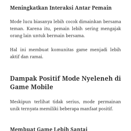
Meningkatkan Interaksi Antar Pemain
Mode lucu biasanya lebih cocok dimainkan bersama
teman. Karena itu, pemain lebih sering mengajak
orang lain untuk bermain bersama.
Hal ini membuat komunitas game menjadi lebih
aktif dan ramai.
Dampak Positif Mode Nyeleneh di
Game Mobile
Meskipun terlihat tidak serius, mode permainan
unik ternyata memiliki beberapa manfaat positif.
Membuat Game Lebih Santai