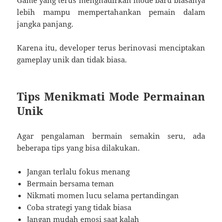
Game yang terus menghadirkan mode baru biasanya
lebih mampu mempertahankan pemain dalam
jangka panjang.
Karena itu, developer terus berinovasi menciptakan
gameplay unik dan tidak biasa.
Tips Menikmati Mode Permainan
Unik
Agar pengalaman bermain semakin seru, ada
beberapa tips yang bisa dilakukan.
Jangan terlalu fokus menang
Bermain bersama teman
Nikmati momen lucu selama pertandingan
Coba strategi yang tidak biasa
Jangan mudah emosi saat kalah