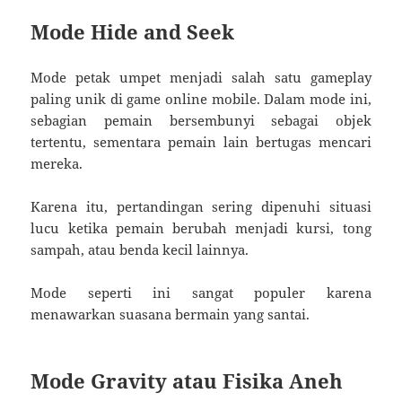
Mode Hide and Seek
Mode petak umpet menjadi salah satu gameplay
paling unik di game online mobile. Dalam mode ini,
sebagian pemain bersembunyi sebagai objek
tertentu, sementara pemain lain bertugas mencari
mereka.
Karena itu, pertandingan sering dipenuhi situasi
lucu ketika pemain berubah menjadi kursi, tong
sampah, atau benda kecil lainnya.
Mode seperti ini sangat populer karena
menawarkan suasana bermain yang santai.
Mode Gravity atau Fisika Aneh