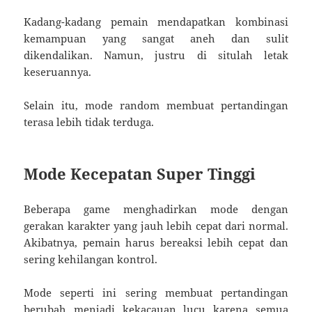
Kadang-kadang pemain mendapatkan kombinasi
kemampuan yang sangat aneh dan sulit
dikendalikan. Namun, justru di situlah letak
keseruannya.
Selain itu, mode random membuat pertandingan
terasa lebih tidak terduga.
Mode Kecepatan Super Tinggi
Beberapa game menghadirkan mode dengan
gerakan karakter yang jauh lebih cepat dari normal.
Akibatnya, pemain harus bereaksi lebih cepat dan
sering kehilangan kontrol.
Mode seperti ini sering membuat pertandingan
berubah menjadi kekacauan lucu karena semua