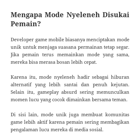
Mengapa Mode Nyeleneh Disukai
Pemain?
Developer game mobile biasanya menciptakan mode
unik untuk menjaga suasana permainan tetap segar.
Jika pemain terus memainkan mode yang sama,
mereka bisa merasa bosan lebih cepat.
Karena itu, mode nyeleneh hadir sebagai hiburan
alternatif yang lebih santai dan penuh kejutan.
Selain itu, gameplay absurd sering memunculkan
momen lucu yang cocok dimainkan bersama teman.
Di sisi lain, mode unik juga membuat komunitas
game lebih aktif karena pemain sering membagikan
pengalaman lucu mereka di media sosial.