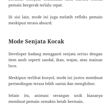
pemain bergerak terlalu cepat.
Di sisi lain, mode ini juga melatih refleks pemain
meskipun terasa absurd.
Mode Senjata Kocak
Developer kadang mengganti senjata serius dengan
item aneh seperti sandal, ikan, wajan, atau mainan
lucu.
Meskipun terlihat konyol, mode ini justru membuat
pertandingan terasa lebih santai dan menghibur.
Selain itu, animasi serangan unik biasanya
membuat pemain semakin betah bermain.