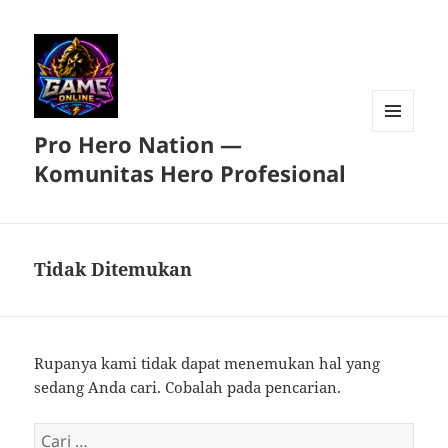
Pro Hero Nation —
MENU
DAN
Komunitas Hero Profesional
WIDGET
Tidak Ditemukan
Rupanya kami tidak dapat menemukan hal yang
sedang Anda cari. Cobalah pada pencarian.
Cari