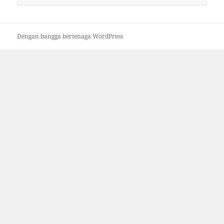
untuk:
Dengan bangga bertenaga WordPress