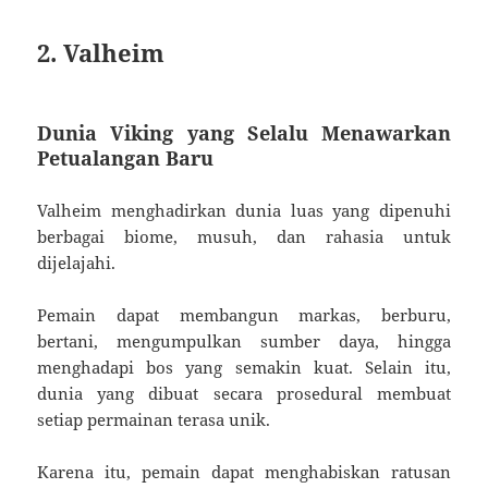
2. Valheim
Dunia Viking yang Selalu Menawarkan
Petualangan Baru
Valheim menghadirkan dunia luas yang dipenuhi
berbagai biome, musuh, dan rahasia untuk
dijelajahi.
Pemain dapat membangun markas, berburu,
bertani, mengumpulkan sumber daya, hingga
menghadapi bos yang semakin kuat. Selain itu,
dunia yang dibuat secara prosedural membuat
setiap permainan terasa unik.
Karena itu, pemain dapat menghabiskan ratusan