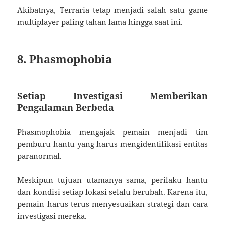
Akibatnya, Terraria tetap menjadi salah satu game
multiplayer paling tahan lama hingga saat ini.
8. Phasmophobia
Setiap Investigasi Memberikan
Pengalaman Berbeda
Phasmophobia mengajak pemain menjadi tim
pemburu hantu yang harus mengidentifikasi entitas
paranormal.
Meskipun tujuan utamanya sama, perilaku hantu
dan kondisi setiap lokasi selalu berubah. Karena itu,
pemain harus terus menyesuaikan strategi dan cara
investigasi mereka.