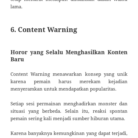
lama.
6. Content Warning
Horor yang Selalu Menghasilkan Konten
Baru
Content Warning menawarkan konsep yang unik
karena pemain harus merekam kejadian
menyeramkan untuk mendapatkan popularitas.
Setiap sesi permainan menghadirkan monster dan
situasi yang berbeda. Selain itu, reaksi spontan
pemain sering kali menjadi sumber hiburan utama.
Karena banyaknya kemungkinan yang dapat terjadi,