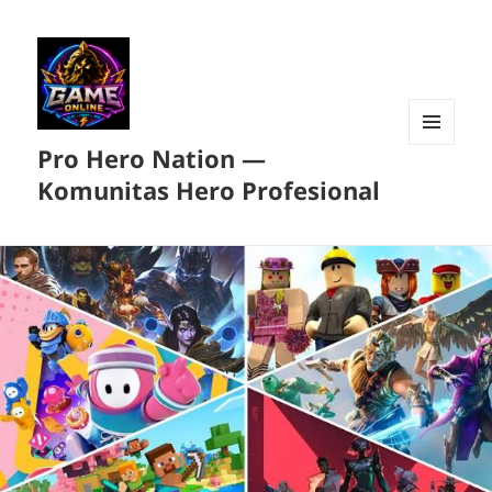
Pro Hero Nation —
MENU
DAN
Komunitas Hero Profesional
WIDGET