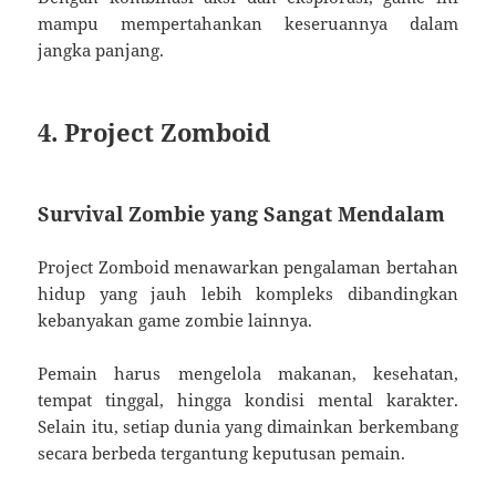
mampu mempertahankan keseruannya dalam
jangka panjang.
4. Project Zomboid
Survival Zombie yang Sangat Mendalam
Project Zomboid menawarkan pengalaman bertahan
hidup yang jauh lebih kompleks dibandingkan
kebanyakan game zombie lainnya.
Pemain harus mengelola makanan, kesehatan,
tempat tinggal, hingga kondisi mental karakter.
Selain itu, setiap dunia yang dimainkan berkembang
secara berbeda tergantung keputusan pemain.