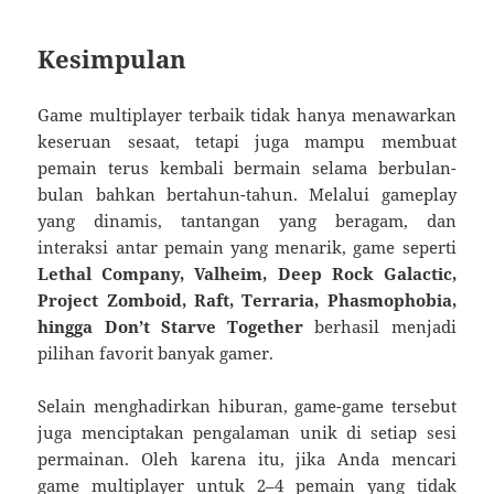
Kesimpulan
Game multiplayer terbaik tidak hanya menawarkan
keseruan sesaat, tetapi juga mampu membuat
pemain terus kembali bermain selama berbulan-
bulan bahkan bertahun-tahun. Melalui gameplay
yang dinamis, tantangan yang beragam, dan
interaksi antar pemain yang menarik, game seperti
Lethal Company, Valheim, Deep Rock Galactic,
Project Zomboid, Raft, Terraria, Phasmophobia,
hingga Don’t Starve Together
berhasil menjadi
pilihan favorit banyak gamer.
Selain menghadirkan hiburan, game-game tersebut
juga menciptakan pengalaman unik di setiap sesi
permainan. Oleh karena itu, jika Anda mencari
game multiplayer untuk 2–4 pemain yang tidak