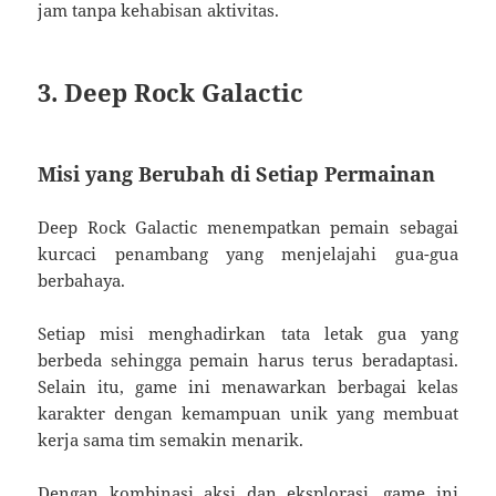
jam tanpa kehabisan aktivitas.
3. Deep Rock Galactic
Misi yang Berubah di Setiap Permainan
Deep Rock Galactic menempatkan pemain sebagai
kurcaci penambang yang menjelajahi gua-gua
berbahaya.
Setiap misi menghadirkan tata letak gua yang
berbeda sehingga pemain harus terus beradaptasi.
Selain itu, game ini menawarkan berbagai kelas
karakter dengan kemampuan unik yang membuat
kerja sama tim semakin menarik.
Dengan kombinasi aksi dan eksplorasi, game ini