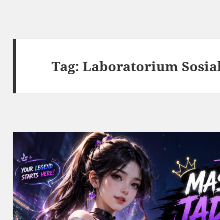
Tag:
Laboratorium Sosial