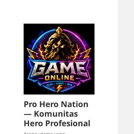
Pro Hero Nation
— Komunitas
Hero Profesional