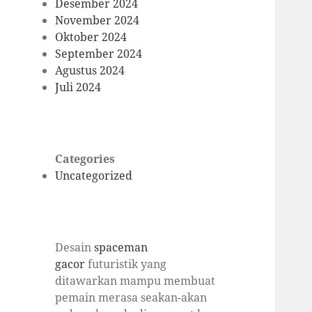
Desember 2024
November 2024
Oktober 2024
September 2024
Agustus 2024
Juli 2024
Categories
Uncategorized
Desain
spaceman
gacor
futuristik yang
ditawarkan mampu membuat
pemain merasa seakan-akan