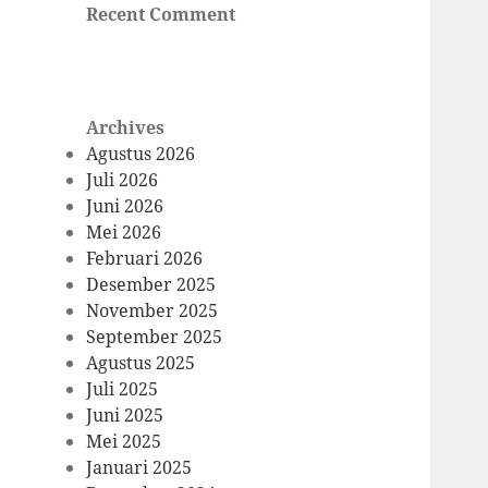
Recent Comment
Archives
Agustus 2026
Juli 2026
Juni 2026
Mei 2026
Februari 2026
Desember 2025
November 2025
September 2025
Agustus 2025
Juli 2025
Juni 2025
Mei 2025
Januari 2025