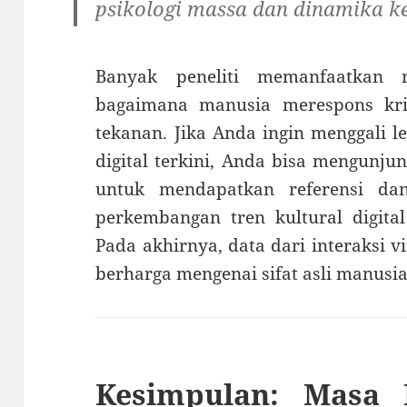
psikologi massa dan dinamika ke
Banyak peneliti memanfaatkan 
bagaimana manusia merespons kri
tekanan. Jika Anda ingin menggali 
digital terkini, Anda bisa mengunju
untuk mendapatkan referensi dan
perkembangan tren kultural digita
Pada akhirnya, data dari interaksi 
berharga mengenai sifat asli manusia
Kesimpulan: Masa 