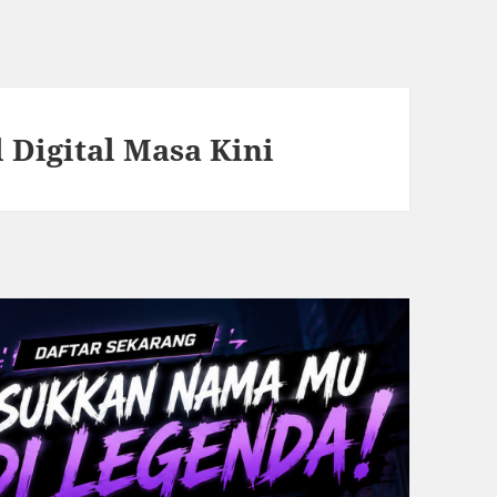
 Digital Masa Kini