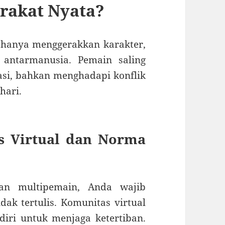
rakat Nyata?
k hanya menggerakkan karakter,
antarmanusia. Pemain saling
si, bahkan menghadapi konflik
hari.
 Virtual dan Norma
an multipemain, Anda wajib
ak tertulis. Komunitas virtual
iri untuk menjaga ketertiban.