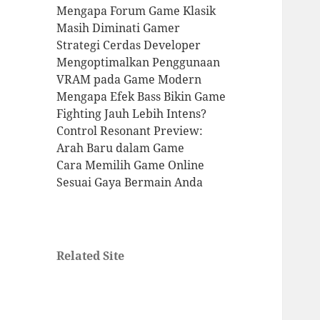
Mengapa Forum Game Klasik
Masih Diminati Gamer
Strategi Cerdas Developer
Mengoptimalkan Penggunaan
VRAM pada Game Modern
Mengapa Efek Bass Bikin Game
Fighting Jauh Lebih Intens?
Control Resonant Preview:
Arah Baru dalam Game
Cara Memilih Game Online
Sesuai Gaya Bermain Anda
Related Site