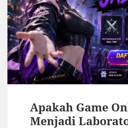
Apakah Game Onl
Menjadi Laborato