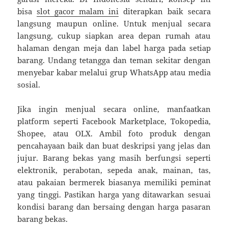
bisa
slot gacor malam ini
diterapkan baik secara
langsung maupun online. Untuk menjual secara
langsung, cukup siapkan area depan rumah atau
halaman dengan meja dan label harga pada setiap
barang. Undang tetangga dan teman sekitar dengan
menyebar kabar melalui grup WhatsApp atau media
sosial.
Jika ingin menjual secara online, manfaatkan
platform seperti Facebook Marketplace, Tokopedia,
Shopee, atau OLX. Ambil foto produk dengan
pencahayaan baik dan buat deskripsi yang jelas dan
jujur. Barang bekas yang masih berfungsi seperti
elektronik, perabotan, sepeda anak, mainan, tas,
atau pakaian bermerek biasanya memiliki peminat
yang tinggi. Pastikan harga yang ditawarkan sesuai
kondisi barang dan bersaing dengan harga pasaran
barang bekas.