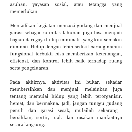
asuhan, yayasan sosial, atau tetangga yang
memerlukan.
Menjadikan kegiatan mencuci gudang dan menjual
garasi sebagai rutinitas tahunan juga bisa menjadi
bagian dari gaya hidup minimalis yang kini semakin
diminati. Hidup dengan lebih sedikit barang namun
fungsional terbukti bisa memberikan ketenangan,
efisiensi, dan kontrol lebih baik terhadap ruang
serta pengeluaran.
Pada akhirnya, aktivitas ini bukan sekadar
membersihkan dan menjual, melainkan juga
tentang memulai hidup yang lebih terorganisir,
hemat, dan bermakna. Jadi, jangan tunggu gudang
penuh dan garasi sesak, mulailah sekarang—
bersihkan, sortir, jual, dan rasakan manfaatnya
secara langsung.