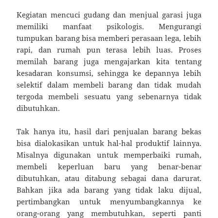
Kegiatan mencuci gudang dan menjual garasi juga
memiliki manfaat psikologis. Mengurangi
tumpukan barang bisa memberi perasaan lega, lebih
rapi, dan rumah pun terasa lebih luas. Proses
memilah barang juga mengajarkan kita tentang
kesadaran konsumsi, sehingga ke depannya lebih
selektif dalam membeli barang dan tidak mudah
tergoda membeli sesuatu yang sebenarnya tidak
dibutuhkan.
Tak hanya itu, hasil dari penjualan barang bekas
bisa dialokasikan untuk hal-hal produktif lainnya.
Misalnya digunakan untuk memperbaiki rumah,
membeli keperluan baru yang benar-benar
dibutuhkan, atau ditabung sebagai dana darurat.
Bahkan jika ada barang yang tidak laku dijual,
pertimbangkan untuk menyumbangkannya ke
orang-orang yang membutuhkan, seperti panti