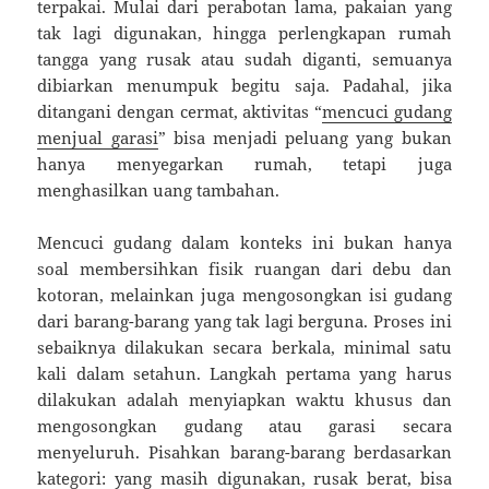
terpakai. Mulai dari perabotan lama, pakaian yang
tak lagi digunakan, hingga perlengkapan rumah
tangga yang rusak atau sudah diganti, semuanya
dibiarkan menumpuk begitu saja. Padahal, jika
ditangani dengan cermat, aktivitas “
mencuci gudang
menjual garasi
” bisa menjadi peluang yang bukan
hanya menyegarkan rumah, tetapi juga
menghasilkan uang tambahan.
Mencuci gudang dalam konteks ini bukan hanya
soal membersihkan fisik ruangan dari debu dan
kotoran, melainkan juga mengosongkan isi gudang
dari barang-barang yang tak lagi berguna. Proses ini
sebaiknya dilakukan secara berkala, minimal satu
kali dalam setahun. Langkah pertama yang harus
dilakukan adalah menyiapkan waktu khusus dan
mengosongkan gudang atau garasi secara
menyeluruh. Pisahkan barang-barang berdasarkan
kategori: yang masih digunakan, rusak berat, bisa