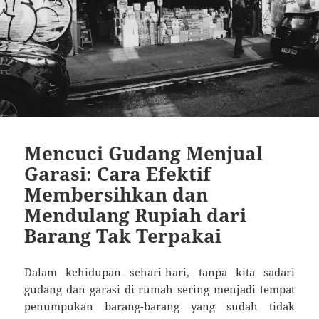
Mencuci Gudang Menjual
Garasi: Cara Efektif
Membersihkan dan
Mendulang Rupiah dari
Barang Tak Terpakai
Dalam kehidupan sehari-hari, tanpa kita sadari
gudang dan garasi di rumah sering menjadi tempat
penumpukan barang-barang yang sudah tidak