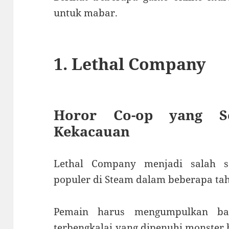
untuk mabar.
1. Lethal Company
Horor Co-op yang Se
Kekacauan
Lethal Company menjadi salah s
populer di Steam dalam beberapa tah
Pemain harus mengumpulkan bara
terbengkalai yang dipenuhi monster