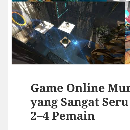
Game Online Mur
yang Sangat Ser
2–4 Pemain