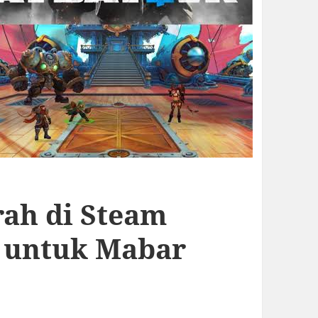
ah di Steam
u untuk Mabar