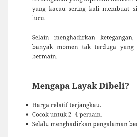
yang kacau sering kali membuat si
lucu.
Selain menghadirkan ketegangan
banyak momen tak terduga yang 
bermain.
Mengapa Layak Dibeli?
Harga relatif terjangkau.
Cocok untuk 2–4 pemain.
Selalu menghadirkan pengalaman be