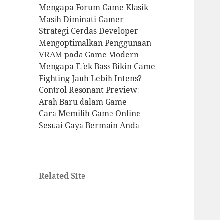
Mengapa Forum Game Klasik
Masih Diminati Gamer
Strategi Cerdas Developer
Mengoptimalkan Penggunaan
VRAM pada Game Modern
Mengapa Efek Bass Bikin Game
Fighting Jauh Lebih Intens?
Control Resonant Preview:
Arah Baru dalam Game
Cara Memilih Game Online
Sesuai Gaya Bermain Anda
Related Site