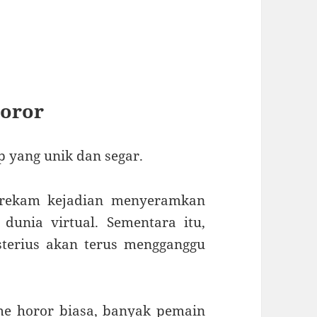
Horor
 yang unik dan segar.
erekam kejadian menyeramkan
dunia virtual. Sementara itu,
terius akan terus mengganggu
e horor biasa, banyak pemain