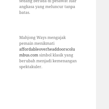
sedang berada di pesawat luar
angkasa yang meluncur tanpa
batas.
Mahjong Ways mengajak
pemain menikmati
affordableoverheaddoorscolu
mbus.com
simbol klasik yang
berubah menjadi kemenangan
spektakuler.