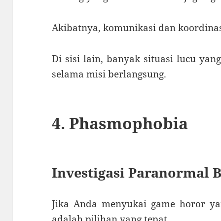
Akibatnya, komunikasi dan koordinas
Di sisi lain, banyak situasi lucu ya
selama misi berlangsung.
4. Phasmophobia
Investigasi Paranormal
Jika Anda menyukai game horor yan
adalah pilihan yang tepat.