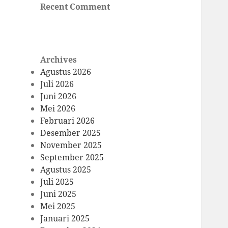
Recent Comment
Archives
Agustus 2026
Juli 2026
Juni 2026
Mei 2026
Februari 2026
Desember 2025
November 2025
September 2025
Agustus 2025
Juli 2025
Juni 2025
Mei 2025
Januari 2025