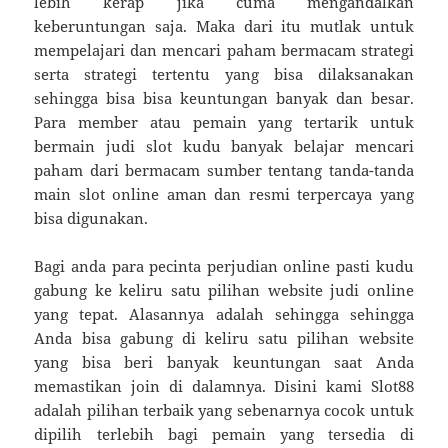
lebih kerap jika cuma mengandalkan
keberuntungan saja. Maka dari itu mutlak untuk
mempelajari dan mencari paham bermacam strategi
serta strategi tertentu yang bisa dilaksanakan
sehingga bisa bisa keuntungan banyak dan besar.
Para member atau pemain yang tertarik untuk
bermain judi slot kudu banyak belajar mencari
paham dari bermacam sumber tentang tanda-tanda
main slot online aman dan resmi terpercaya yang
bisa digunakan.
Bagi anda para pecinta perjudian online pasti kudu
gabung ke keliru satu pilihan website judi online
yang tepat. Alasannya adalah sehingga sehingga
Anda bisa gabung di keliru satu pilihan website
yang bisa beri banyak keuntungan saat Anda
memastikan join di dalamnya. Disini kami Slot88
adalah pilihan terbaik yang sebenarnya cocok untuk
dipilih terlebih bagi pemain yang tersedia di