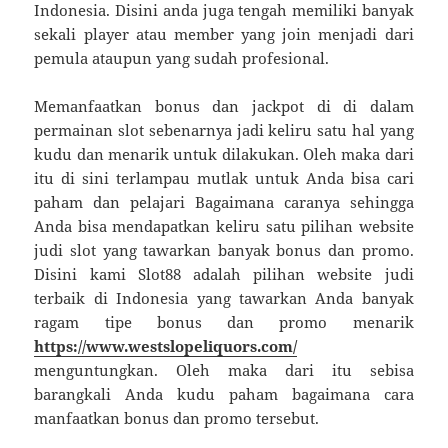
Indonesia. Disini anda juga tengah memiliki banyak
sekali player atau member yang join menjadi dari
pemula ataupun yang sudah profesional.
Memanfaatkan bonus dan jackpot di di dalam
permainan slot sebenarnya jadi keliru satu hal yang
kudu dan menarik untuk dilakukan. Oleh maka dari
itu di sini terlampau mutlak untuk Anda bisa cari
paham dan pelajari Bagaimana caranya sehingga
Anda bisa mendapatkan keliru satu pilihan website
judi slot yang tawarkan banyak bonus dan promo.
Disini kami Slot88 adalah pilihan website judi
terbaik di Indonesia yang tawarkan Anda banyak
ragam tipe bonus dan promo menarik
https://www.westslopeliquors.com/
menguntungkan. Oleh maka dari itu sebisa
barangkali Anda kudu paham bagaimana cara
manfaatkan bonus dan promo tersebut.