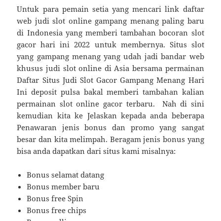
Untuk para pemain setia yang mencari link daftar
web judi slot online gampang menang paling baru
di Indonesia yang memberi tambahan bocoran slot
gacor hari ini 2022 untuk membernya. Situs slot
yang gampang menang yang udah jadi bandar web
khusus judi slot online di Asia bersama permainan
Daftar Situs Judi Slot Gacor Gampang Menang Hari
Ini deposit pulsa bakal memberi tambahan kalian
permainan slot online gacor terbaru. Nah di sini
kemudian kita ke Jelaskan kepada anda beberapa
Penawaran jenis bonus dan promo yang sangat
besar dan kita melimpah. Beragam jenis bonus yang
bisa anda dapatkan dari situs kami misalnya:
Bonus selamat datang
Bonus member baru
Bonus free Spin
Bonus free chips