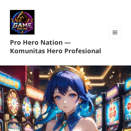
Pro Hero Nation —
MENU
DAN
Komunitas Hero Profesional
WIDGET