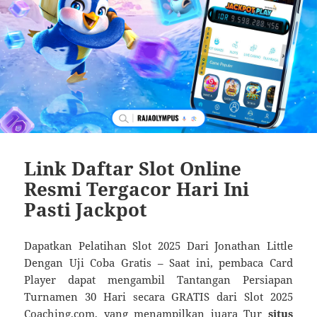
Link Daftar Slot Online
Resmi Tergacor Hari Ini
Pasti Jackpot
Dapatkan Pelatihan Slot 2025 Dari Jonathan Little
Dengan Uji Coba Gratis – Saat ini, pembaca Card
Player dapat mengambil Tantangan Persiapan
Turnamen 30 Hari secara GRATIS dari Slot 2025
Coaching.com, yang menampilkan juara Tur
situs