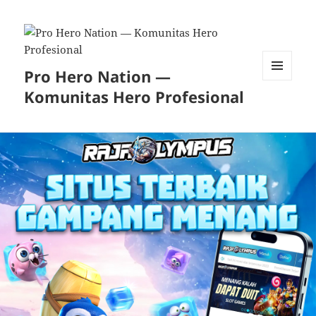
Pro Hero Nation —
MENU
Komunitas Hero Profesional
DAN
WIDGET